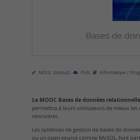
MOOC (gratuit)
FUN
Informatique / Pro
Le MOOC Bases de données relationnelle
permettra à leurs utilisateurs de mieux l
rencontrer.
Les systèmes de gestion de bases de donnée
ou un open source comme MySQL, font partie