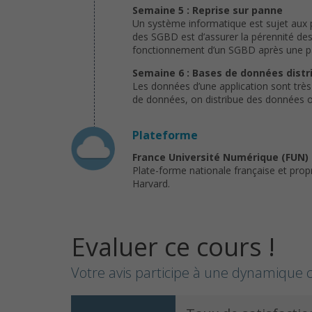
Semaine 5 : Reprise sur panne
Un système informatique est sujet aux p
des SGBD est d’assurer la pérennité d
fonctionnement d’un SGBD après une pa
Semaine 6 : Bases de données distr
Les données d’une application sont très 
de données, on distribue des données ou
Plateforme
France Université Numérique (FUN)
Plate-forme nationale française et prop
Harvard.
Evaluer ce cours !
Votre avis participe à une dynamique c