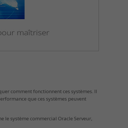
quer comment fonctionnent ces systèmes. Il
 performance que ces systèmes peuvent
me le système commercial Oracle Serveur,