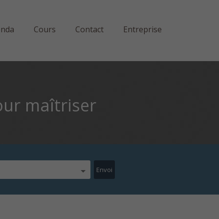
enda
Cours
Contact
Entreprise
ur maîtriser