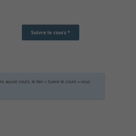
Suivre le cours *
 aucun cours, le lien « Suivre le cours » vous