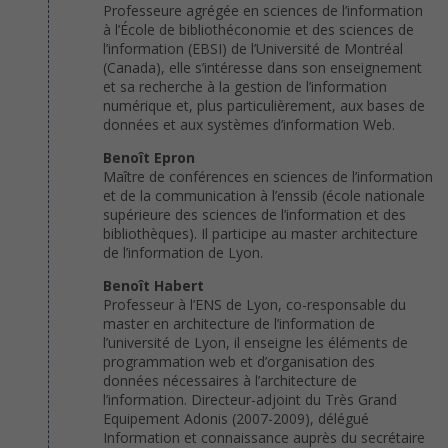
Professeure agrégée en sciences de l’information
à l’École de bibliothéconomie et des sciences de
l’information (EBSI) de l’Université de Montréal
(Canada), elle s’intéresse dans son enseignement
et sa recherche à la gestion de l’information
numérique et, plus particulièrement, aux bases de
données et aux systèmes d’information Web.
Benoît Epron
Maître de conférences en sciences de l’information
et de la communication à l’enssib (école nationale
supérieure des sciences de l’information et des
bibliothèques). Il participe au master architecture
de l’information de Lyon.
Benoît Habert
Professeur à l’ENS de Lyon, co-responsable du
master en architecture de l’information de
l’université de Lyon, il enseigne les éléments de
programmation web et d’organisation des
données nécessaires à l’architecture de
l’information. Directeur-adjoint du Très Grand
Equipement Adonis (2007-2009), délégué
Information et connaissance auprès du secrétaire