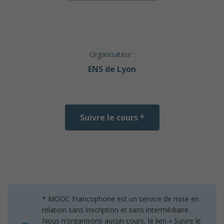
Organisateur :
ENS de Lyon
Suivre le cours *
* MOOC Francophone est un service de mise en
relation sans inscription et sans intermédiaire.
Nous n’organisons aucun cours, le lien « Suivre le