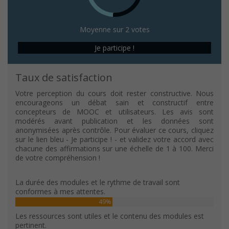
Moyenne sur 2 votes
Je participe !
Taux de satisfaction
Votre perception du cours doit rester constructive. Nous
encourageons un débat sain et constructif entre
concepteurs de MOOC et utilisateurs. Les avis sont
modérés avant publication et les données sont
anonymisées après contrôle. Pour évaluer ce cours, cliquez
sur le lien bleu - Je participe ! - et validez votre accord avec
chacune des affirmations sur une échelle de 1 à 100. Merci
de votre compréhension !
La durée des modules et le rythme de travail sont
conformes à mes attentes.
49%
Les ressources sont utiles et le contenu des modules est
pertinent.