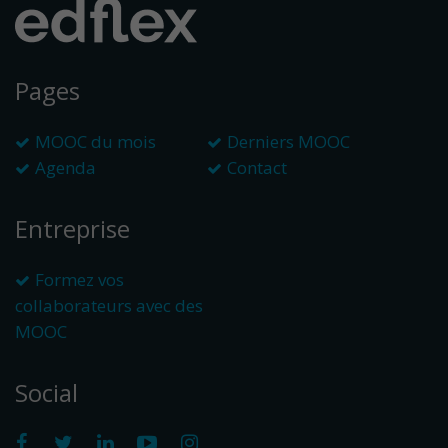
Pages
MOOC du mois
Derniers MOOC
Agenda
Contact
Entreprise
Formez vos
collaborateurs avec des
MOOC
Social