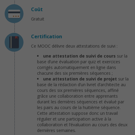
Coût
Gratuit
Certification
Ce MOOC délivre deux attestations de suivi :
une attestation de suivi de cours
sur la
base d’une évaluation par quiz et exercices
corrigés automatiquement en ligne dans
chacune des six premières séquences ;
une attestation de suivi de projet
sur la
base de la rédaction d’un livret d’architecte au
cours des six premières séquences, affiné
grâce une collaboration entre apprenants
durant les dernières séquences et évalué par
les pairs au cours de la huitième séquence.
Cette attestation suppose donc un travail
régulier et une participation active à la
collaboration et l’évaluation au cours des deux
dernières semaines.