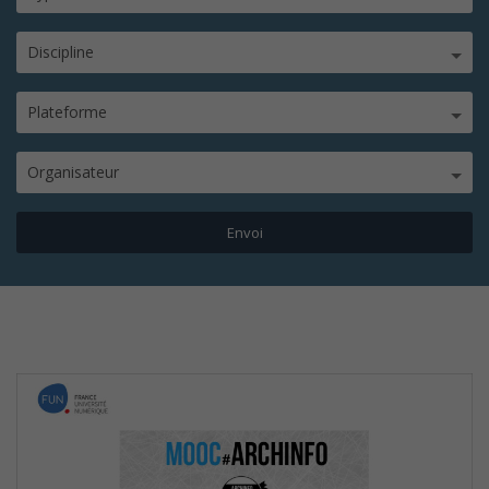
Discipline
Plateforme
Organisateur