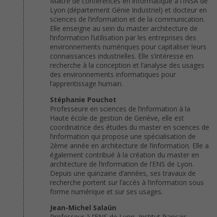
Maître de conférences en informatique à l’INSA de
Lyon (département Génie Industriel) et docteur en
sciences de l’information et de la communication.
Elle enseigne au sein du master architecture de
l’information l’utilisation par les entreprises des
environnements numériques pour capitaliser leurs
connaissances industrielles. Elle s’intéresse en
recherche à la conception et l’analyse des usages
des environnements informatiques pour
l’apprentissage humain.
Stéphanie Pouchot
Professeure en sciences de l’information à la
Haute école de gestion de Genève, elle est
coordinatrice des études du master en sciences de
l’information qui propose une spécialisation de
2ème année en architecture de l’information. Elle a
également contribué à la création du master en
architecture de l’information de l’ENS de Lyon.
Depuis une quinzaine d’années, ses travaux de
recherche portent sur l’accès à l’information sous
forme numérique et sur ses usages.
Jean-Michel Salaün
Professeur à l’ENS de Lyon, Institut français