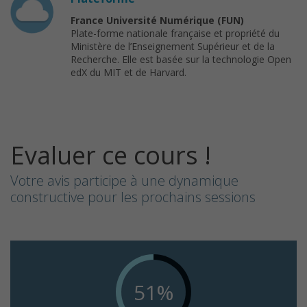
France Université Numérique (FUN)
Plate-forme nationale française et propriété du
Ministère de l’Enseignement Supérieur et de la
Recherche. Elle est basée sur la technologie Open
edX du MIT et de Harvard.
Evaluer ce cours !
Votre avis participe à une dynamique
constructive pour les prochains sessions
51%