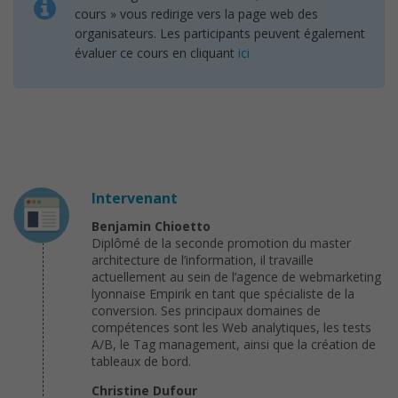
cours » vous redirige vers la page web des
organisateurs. Les participants peuvent également
évaluer ce cours en cliquant
ici
Intervenant
Benjamin Chioetto
Diplômé de la seconde promotion du master
architecture de l’information, il travaille
actuellement au sein de l’agence de webmarketing
lyonnaise Empirik en tant que spécialiste de la
conversion. Ses principaux domaines de
compétences sont les Web analytiques, les tests
A/B, le Tag management, ainsi que la création de
tableaux de bord.
Christine Dufour