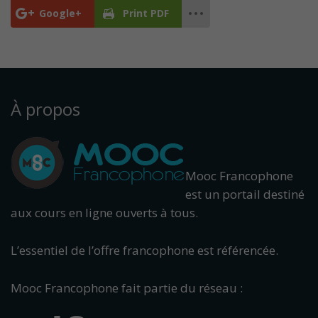
Google+
Print PDF
À propos
Mooc Francophone
est un portail destiné
aux cours en ligne ouverts à tous.
L’essentiel de l’offre francophone est référencée.
Mooc Francophone fait partie du réseau :