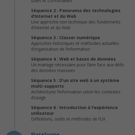
utiles et confortables
Séquence 2 : Panorama des technologies
d’Internet et du Web
Une approche non technique des fondements
d’Internet et du Web
Séquence 3 : Classer numérique
Approches historiques et méthodes actuelles
d’organisation de l’information
Séquence 4 : Web et bases de données
Un mariage nécessaire pour faire face aux défis
des données massives
Séquence 5 : D’un site web à un système
multi-supports
Architecturer l’information selon les contextes
d’usage
Séquence 6 : Introduction à l’expérience
utilisateur
Définitions, outils et méthodes de l’UX
Plateforme