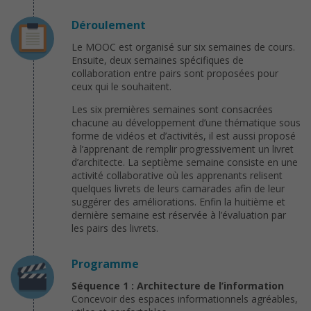
Déroulement
Le MOOC est organisé sur six semaines de cours.
Ensuite, deux semaines spécifiques de
collaboration entre pairs sont proposées pour
ceux qui le souhaitent.
Les six premières semaines sont consacrées
chacune au développement d’une thématique sous
forme de vidéos et d’activités, il est aussi proposé
à l’apprenant de remplir progressivement un livret
d’architecte. La septième semaine consiste en une
activité collaborative où les apprenants relisent
quelques livrets de leurs camarades afin de leur
suggérer des améliorations. Enfin la huitième et
dernière semaine est réservée à l’évaluation par
les pairs des livrets.
Programme
Séquence 1 : Architecture de l’information
Concevoir des espaces informationnels agréables,