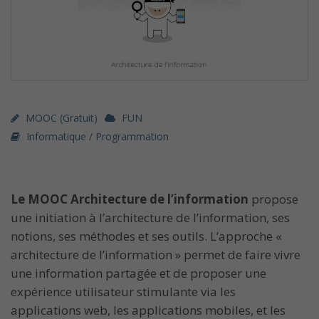
MOOC (gratuit)
FUN
Informatique / Programmation
Le MOOC Architecture de l’information
propose
une initiation à l’architecture de l’information, ses
notions, ses méthodes et ses outils. L’approche «
architecture de l’information » permet de faire vivre
une information partagée et de proposer une
expérience utilisateur stimulante via les
applications web, les applications mobiles, et les