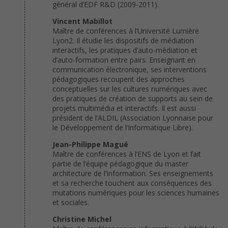
général d’EDF R&D (2009-2011).
Vincent Mabillot
Maître de conférences à l’Université Lumière
Lyon2. Il étudie les dispositifs de médiation
interactifs, les pratiques d’auto-médiation et
d’auto-formation entre pairs. Enseignant en
communication électronique, ses interventions
pédagogiques recoupent des approches
conceptuelles sur les cultures numériques avec
des pratiques de création de supports au sein de
projets multimédia et interactifs. Il est aussi
président de l’ALDIL (Association Lyonnaise pour
le Développement de l’Informatique Libre).
Jean-Philippe Magué
Maître de conférences à l’ENS de Lyon et fait
partie de l’équipe pédagogique du master
architecture de l’Information. Ses enseignements
et sa recherche touchent aux conséquences des
mutations numériques pour les sciences humaines
et sociales.
Christine Michel