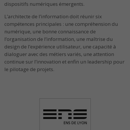
dispositifs numériques émergents.
L’architecte de l’information doit réunir six
compétences principales : une compréhension du
numérique, une bonne connaissance de
l’organisation de l’information, une maîtrise du
design de l’expérience utilisateur, une capacité à
dialoguer avec des métiers variés, une attention
continue sur l’innovation et enfin un leadership pour
le pilotage de projets.