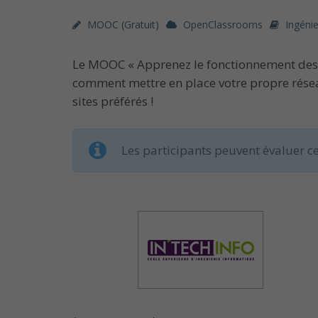
MOOC (gratuit)
OpenClassrooms
Ingénie
Le MOOC « Apprenez le fonctionnement des r
comment mettre en place votre propre réseau
sites préférés !
Les participants peuvent évaluer ce