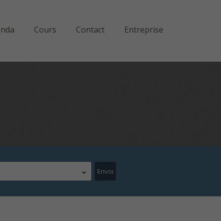
enda
Cours
Contact
Entreprise