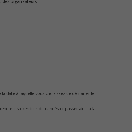
b des organisateurs.
 la date à laquelle vous choisissez de démarrer le
 rendre les exercices demandés et passer ainsi à la