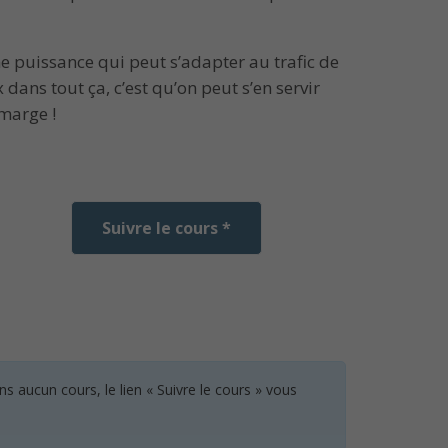
e puissance qui peut s’adapter au trafic de
 dans tout ça, c’est qu’on peut s’en servir
 marge !
Suivre le cours *
 aucun cours, le lien « Suivre le cours » vous