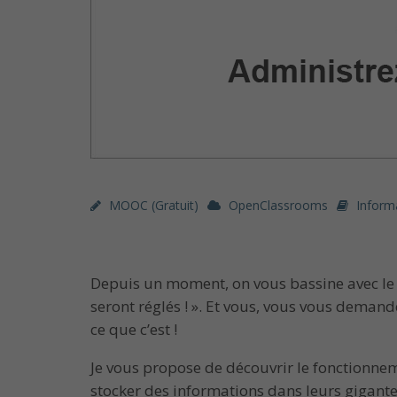
MOOC (gratuit)
OpenClassrooms
Inform
Depuis un moment, on vous bassine avec le 
seront réglés ! ». Et vous, vous vous deman
ce que c’est !
Je vous propose de découvrir le fonctionnem
stocker des informations dans leurs gigante