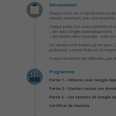
Déroulement
Chaque cours est composé d’une ou plusi
minutes maximum, avec une moyenne de 
Chaque partie d’un cours certifiant est 
– des quiz corrigés automatiquement
– des devoirs libres (exemple : créer un
Ces devoirs sont évalués par les pairs. 
professeur. La note finale est la moyenn
Si vous rencontrez des difficultés, pas 
Programme
Partie 1 – Débutez avec Google App
Partie 2 – Stockez toutes vos donn
Partie 3 – Les services de Google A
Certificat de réussite