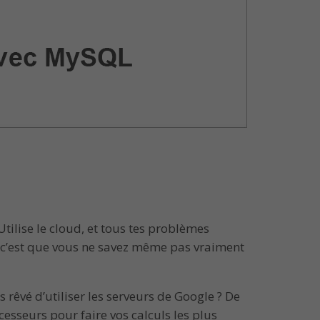
ilise le cloud, et tous tes problèmes
e, c’est que vous ne savez même pas vraiment
rêvé d’utiliser les serveurs de Google ? De
esseurs pour faire vos calculs les plus