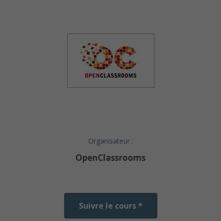
Organisateur :
OpenClassrooms
Suivre le cours *