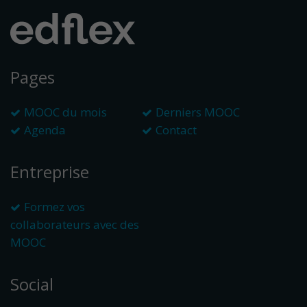
Pages
MOOC du mois
Derniers MOOC
Agenda
Contact
Entreprise
Formez vos
collaborateurs avec des
MOOC
Social