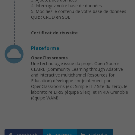
4. Interrogez votre base de données
5. Modifiez le contenu de votre base de données
Quiz : CRUD en SQL
Certificat de réussite
Plateforme
OpenClassrooms
Une technologie issue du projet Open Source
CLAIRE (Community Learning through Adaptive
and Interactive multichannel Resources for
Education) développé conjointement par
OpenClassrooms (ex : Simple IT / Site du zéro), le
laboratoire LIRIS (équipe Silex), et INRIA Grenoble
(équipe WAM)