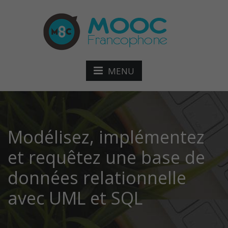
MENU
Modélisez, implémentez
et requêtez une base de
données relationnelle
avec UML et SQL