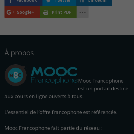
Facebook
Twitter
LinkedIn
Google+
Print PDF
À propos
Mooc Francophone
est un portail destiné
aux cours en ligne ouverts à tous.
L’essentiel de l’offre francophone est référencée.
Mooc Francophone fait partie du réseau :