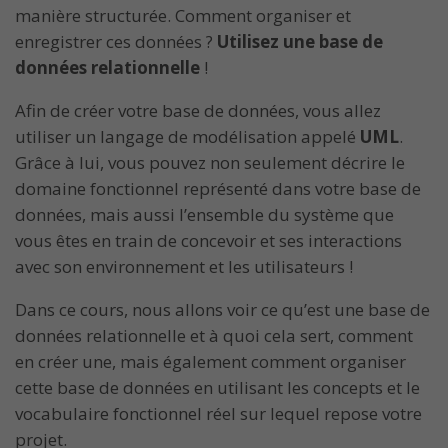
manière structurée. Comment organiser et
enregistrer ces données ?
Utilisez une base de
données relationnelle
!
Afin de créer votre base de données, vous allez
utiliser un langage de modélisation appelé
UML
.
Grâce à lui, vous pouvez non seulement décrire le
domaine fonctionnel représenté dans votre base de
données, mais aussi l’ensemble du système que
vous êtes en train de concevoir et ses interactions
avec son environnement et les utilisateurs !
Dans ce cours, nous allons voir ce qu’est une base de
données relationnelle et à quoi cela sert, comment
en créer une, mais également comment organiser
cette base de données en utilisant les concepts et le
vocabulaire fonctionnel réel sur lequel repose votre
projet.