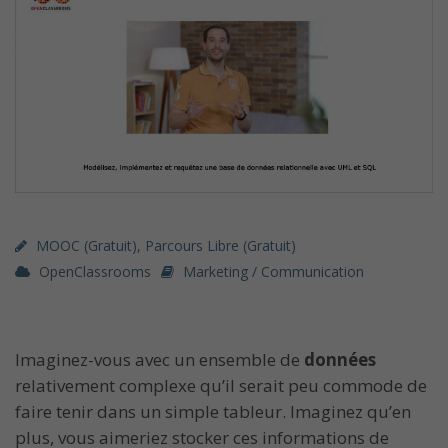
MOOC (gratuit)
,
Parcours Libre (gratuit)
OpenClassrooms
Marketing / Communication
Imaginez-vous avec un ensemble de
données
relativement complexe qu’il serait peu commode de
faire tenir dans un simple tableur. Imaginez qu’en
plus, vous aimeriez stocker ces informations de