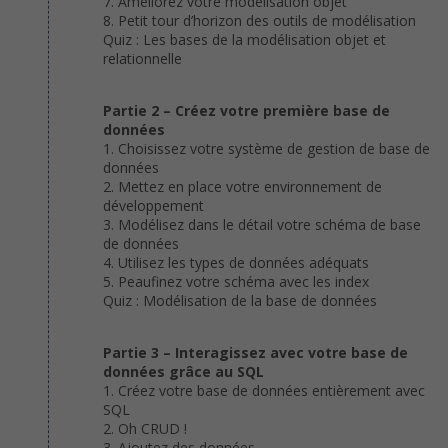
7. Améliorez votre modélisation objet
8. Petit tour d’horizon des outils de modélisation
Quiz : Les bases de la modélisation objet et
relationnelle
Partie 2 – Créez votre première base de
données
1. Choisissez votre système de gestion de base de
données
2. Mettez en place votre environnement de
développement
3. Modélisez dans le détail votre schéma de base
de données
4. Utilisez les types de données adéquats
5. Peaufinez votre schéma avec les index
Quiz : Modélisation de la base de données
Partie 3 – Interagissez avec votre base de
données grâce au SQL
1. Créez votre base de données entièrement avec
SQL
2. Oh CRUD !
3. Ajoutez des données