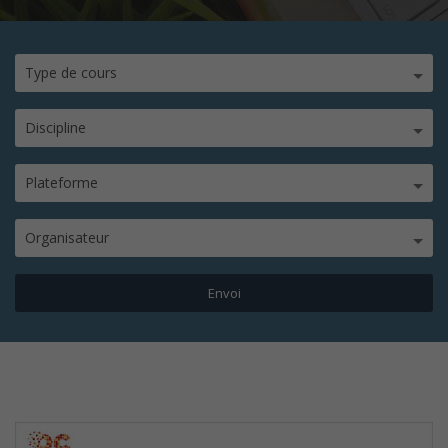
Type de cours
Discipline
Plateforme
Organisateur