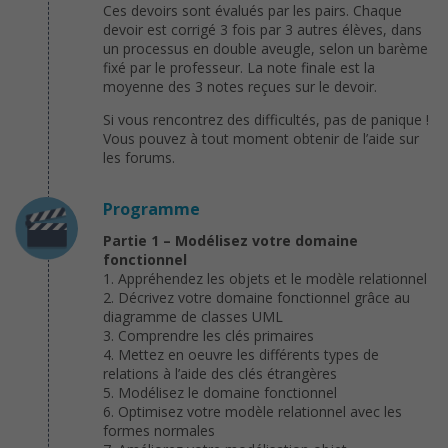
Ces devoirs sont évalués par les pairs. Chaque
devoir est corrigé 3 fois par 3 autres élèves, dans
un processus en double aveugle, selon un barème
fixé par le professeur. La note finale est la
moyenne des 3 notes reçues sur le devoir.
Si vous rencontrez des difficultés, pas de panique !
Vous pouvez à tout moment obtenir de l’aide sur
les forums.
Programme
Partie 1 – Modélisez votre domaine
fonctionnel
1. Appréhendez les objets et le modèle relationnel
2. Décrivez votre domaine fonctionnel grâce au
diagramme de classes UML
3. Comprendre les clés primaires
4. Mettez en oeuvre les différents types de
relations à l’aide des clés étrangères
5. Modélisez le domaine fonctionnel
6. Optimisez votre modèle relationnel avec les
formes normales