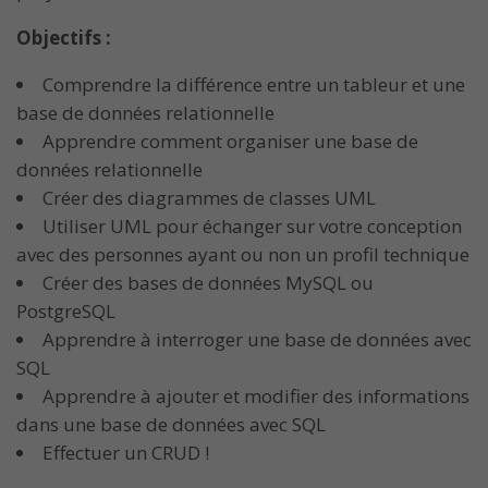
Objectifs :
Comprendre la différence entre un tableur et une
base de données relationnelle
Apprendre comment organiser une base de
données relationnelle
Créer des diagrammes de classes UML
Utiliser UML pour échanger sur votre conception
avec des personnes ayant ou non un profil technique
Créer des bases de données MySQL ou
PostgreSQL
Apprendre à interroger une base de données avec
SQL
Apprendre à ajouter et modifier des informations
dans une base de données avec SQL
Effectuer un CRUD !