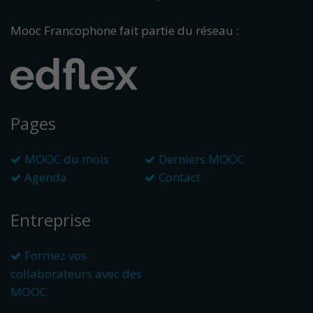
Mooc Francophone fait partie du réseau :
Pages
MOOC du mois
Derniers MOOC
Agenda
Contact
Entreprise
Formez vos
collaborateurs avec des
MOOC