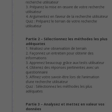
recherche utilisateur
3. Préparez la mise en œuvre de votre recherche
utilisateur
4. Argumentez en faveur de la recherche utilisateur
Quiz : Préparez le terrain de votre recherche
utilisateur
Partie 2 – Sélectionnez les méthodes les plus
adéquates
1. Réalisez une observation de terrain
2. Façonnez un entretien pour obtenir des
informations
3. Apprenez beaucoup grâce aux tests utilisateur
4. Obtenez des réponses pertinentes avec un
questionnaire
5. Affinez votre savoir-être lors de l’animation
d’une recherche utilisateur
Quiz : Sélectionnez les méthodes les plus
adéquates
Partie 3 – Analysez et mettez en valeur vos
données