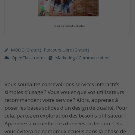
MOOC (gratuit)
,
Parcours Libre (gratuit)
OpenClassrooms
Marketing / Communication
Vous souhaitez concevoir des services interactifs
simples d’usage ? Vous voulez que vos utilisateurs
recommandent votre service ? Alors, apprenez à
poser les bases solides d’un design de qualité. Pour
cela, partez en exploration des besoins utilisateur !
Apprenez à recueillir des données de terrain. Cela
vous évitera de nombreux écueils dans la phase de