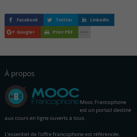
Facebook
Twitter
LinkedIn
Google+
Print PDF
À propos
Mooc Francophone
est un portail destiné
aux cours en ligne ouverts à tous.
L’essentiel de l’offre francophone est référencée.