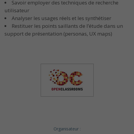
Savoir employer des techniques de recherche
utilisateur
Analyser les usages réels et les synthétiser
Restituer les points saillants de l’étude dans un
support de présentation (personas, UX maps)
Organisateur :