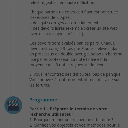
téléchargeables en haute définition.
Chaque partie d’un cours certifiant est ponctuée
d’exercices de 2 types :
– des quiz corrigés automatiquement
– des devoirs libres (exemple : créer un site web
avec des consignes précises).
Ces devoirs sont évalués par les pairs. Chaque
devoir est corrigé 3 fois par 3 autres élèves, dans
un processus en double aveugle, selon un barème
fixé par le professeur. La note finale est la
moyenne des 3 notes reçues sur le devoir.
Si vous rencontrez des difficultés, pas de panique !
Vous pouvez à tout moment obtenir de l’aide sur
les forums.
Programme
Partie 1 – Préparez le terrain de votre
recherche utilisateur
1. Pourquoi mener une recherche utilisateur ?
2. Clarifiez vos objectifs et vos méthodes pour la