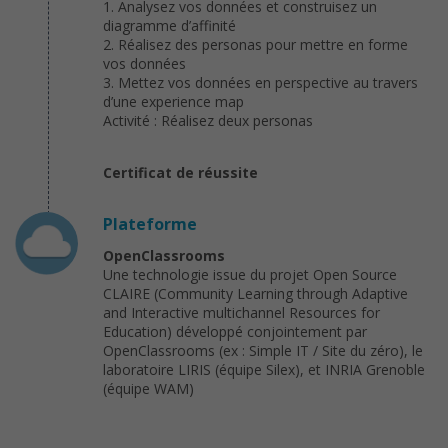
1. Analysez vos données et construisez un
diagramme d’affinité
2. Réalisez des personas pour mettre en forme
vos données
3. Mettez vos données en perspective au travers
d’une experience map
Activité : Réalisez deux personas
Certificat de réussite
Plateforme
OpenClassrooms
Une technologie issue du projet Open Source
CLAIRE (Community Learning through Adaptive
and Interactive multichannel Resources for
Education) développé conjointement par
OpenClassrooms (ex : Simple IT / Site du zéro), le
laboratoire LIRIS (équipe Silex), et INRIA Grenoble
(équipe WAM)