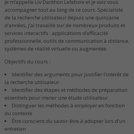
Je m’appelle Liv Danthon Lefebvre et je vais vous
accompagner tout au long de ce cours. Spécialiste
de la recherche utilisateur depuis une quinzaine
d’années, j’ai travaillé sur de nombreux produits et
services interactifs : applications d’efficacité
professionnelle, outils de communication à distance,
systèmes de réalité virtuelle ou augmentée.
Objectifs du cours :
Identifier des arguments pour justifier l’intérêt de
la recherche utilisateur
Identifier des étapes et méthodes de préparation
essentiels pour mener une étude utilisateur
Distinguer les méthodes à employer en fonction
du contexte
Être conscient du savoir-être à adopter lors d’un
entretien