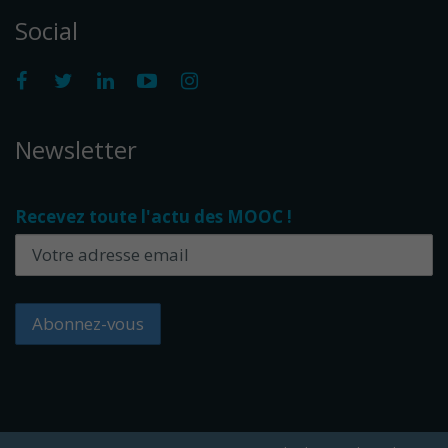
Social
Newsletter
Recevez toute l'actu des MOOC !