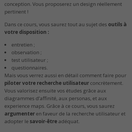
conception. Vous proposerez un design réellement
pertinent !
Dans ce cours, vous saurez tout au sujet des
outils à
votre disposition :
entretien ;
observation ;
test utilisateur ;
questionnaires.
Mais vous verrez aussi en détail comment faire pour
piloter votre recherche utilisateur
concrètement.
Vous valorisez ensuite vos études grâce aux
diagrammes d’affinité, aux personas, et aux
experience maps. Grâce à ce cours, vous saurez
argumenter
en faveur de la recherche utilisateur et
adopter le
savoir-être
adéquat.