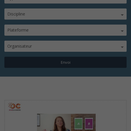
Discipline
Plateforme
Organisateur