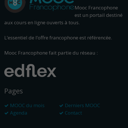
Mooc Francophone
est un portail destiné
aux cours en ligne ouverts à tous.
L’essentiel de l’offre francophone est référencée.
Mooc Francophone fait partie du réseau :
Pages
MOOC du mois
Derniers MOOC
Agenda
Contact