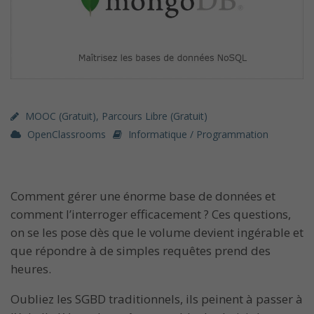
MOOC (gratuit)
,
Parcours Libre (gratuit)
OpenClassrooms
Informatique / Programmation
Comment gérer une énorme base de données et
comment l’interroger efficacement ? Ces questions,
on se les pose dès que le volume devient ingérable et
que répondre à de simples requêtes prend des
heures.
Oubliez les SGBD traditionnels, ils peinent à passer à