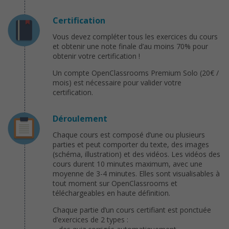
Certification
Vous devez compléter tous les exercices du cours
et obtenir une note finale d’au moins 70% pour
obtenir votre certification !
Un compte OpenClassrooms Premium Solo (20€ /
mois) est nécessaire pour valider votre
certification.
Déroulement
Chaque cours est composé d’une ou plusieurs
parties et peut comporter du texte, des images
(schéma, illustration) et des vidéos. Les vidéos des
cours durent 10 minutes maximum, avec une
moyenne de 3-4 minutes. Elles sont visualisables à
tout moment sur OpenClassrooms et
téléchargeables en haute définition.
Chaque partie d’un cours certifiant est ponctuée
d’exercices de 2 types :