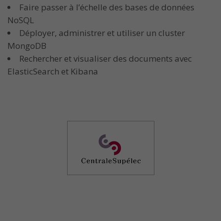
Faire passer à l’échelle des bases de données
NoSQL
Déployer, administrer et utiliser un cluster
MongoDB
Rechercher et visualiser des documents avec
ElasticSearch et Kibana