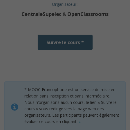
Organisateur :
CentraleSupelec
&
OpenClassrooms
Suivre le cours *
* MOOC Francophone est un service de mise en
relation sans inscription et sans intermédiaire.
Nous n’organisons aucun cours, le lien « Suivre le
cours » vous redirige vers la page web des
organisateurs. Les participants peuvent également
évaluer ce cours en cliquant
ici