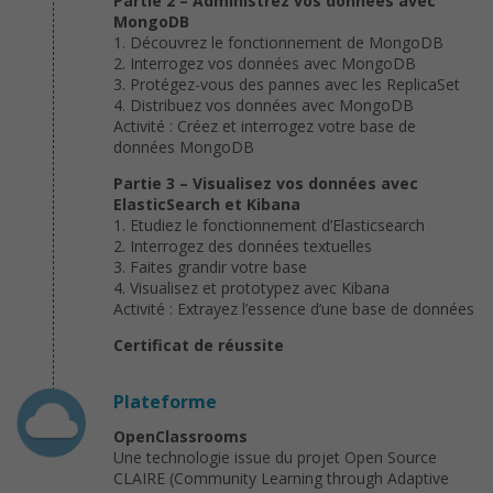
Partie 2 – Administrez vos données avec
MongoDB
1. Découvrez le fonctionnement de MongoDB
2. Interrogez vos données avec MongoDB
3. Protégez-vous des pannes avec les ReplicaSet
4. Distribuez vos données avec MongoDB
Activité : Créez et interrogez votre base de
données MongoDB
Partie 3 – Visualisez vos données avec
ElasticSearch et Kibana
1. Etudiez le fonctionnement d’Elasticsearch
2. Interrogez des données textuelles
3. Faites grandir votre base
4. Visualisez et prototypez avec Kibana
Activité : Extrayez l’essence d’une base de données
Certificat de réussite
Plateforme
OpenClassrooms
Une technologie issue du projet Open Source
CLAIRE (Community Learning through Adaptive