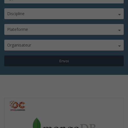
Discipline
Plateforme
Organisateur