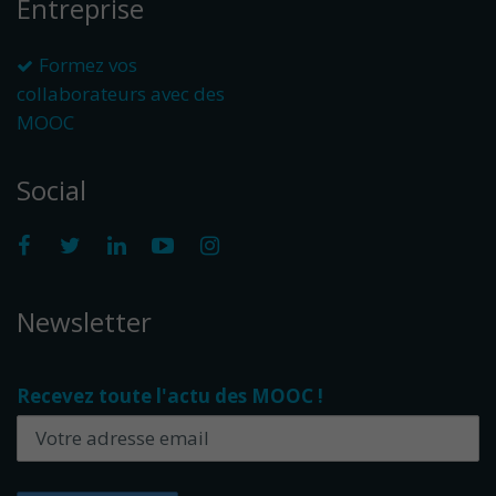
Entreprise
Formez vos
collaborateurs avec des
MOOC
Social
Newsletter
Recevez toute l'actu des MOOC !