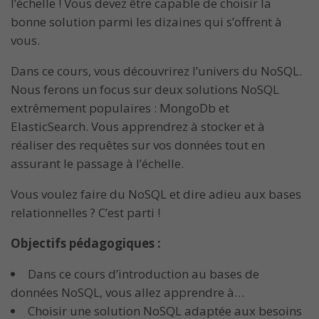
l’échelle ! Vous devez être capable de choisir la
bonne solution parmi les dizaines qui s’offrent à
vous.
Dans ce cours, vous découvrirez l’univers du NoSQL.
Nous ferons un focus sur deux solutions NoSQL
extrêmement populaires : MongoDb et
ElasticSearch. Vous apprendrez à stocker et à
réaliser des requêtes sur vos données tout en
assurant le passage à l’échelle.
Vous voulez faire du NoSQL et dire adieu aux bases
relationnelles ? C’est parti !
Objectifs pédagogiques :
Dans ce cours d’introduction au bases de
données NoSQL, vous allez apprendre à…
Choisir une solution NoSQL adaptée aux besoins