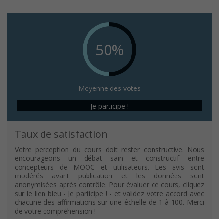
50%
Moyenne des votes
Je participe !
Taux de satisfaction
Votre perception du cours doit rester constructive. Nous
encourageons un débat sain et constructif entre
concepteurs de MOOC et utilisateurs. Les avis sont
modérés avant publication et les données sont
anonymisées après contrôle. Pour évaluer ce cours, cliquez
sur le lien bleu - Je participe ! - et validez votre accord avec
chacune des affirmations sur une échelle de 1 à 100. Merci
de votre compréhension !