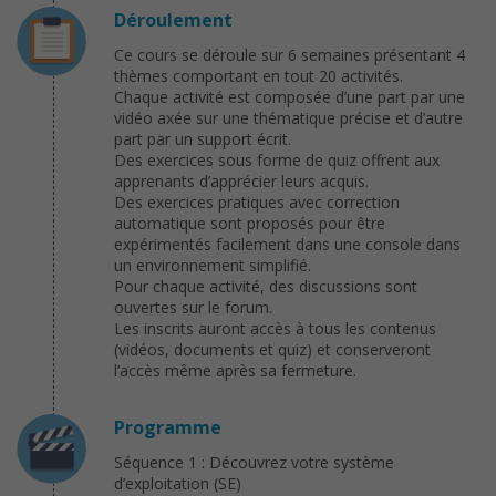
Déroulement
Ce cours se déroule sur 6 semaines présentant 4
thèmes comportant en tout 20 activités.
Chaque activité est composée d’une part par une
vidéo axée sur une thématique précise et d’autre
part par un support écrit.
Des exercices sous forme de quiz offrent aux
apprenants d’apprécier leurs acquis.
Des exercices pratiques avec correction
automatique sont proposés pour être
expérimentés facilement dans une console dans
un environnement simplifié.
Pour chaque activité, des discussions sont
ouvertes sur le forum.
Les inscrits auront accès à tous les contenus
(vidéos, documents et quiz) et conserveront
l’accès même après sa fermeture.
Programme
Séquence 1 : Découvrez votre système
d’exploitation (SE)