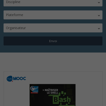
Discipline
Plateforme
Organisateur