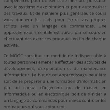
compétences pour utiliser cette interface puissante
avec le système d’exploitation et pour automatiser
des travaux. Et de manière plus générale, ce cours
vous donnera les clefs pour écrire vos propres
scripts avec un langage de commandes. Une
approche expérimentale est suivie par ce cours en
effectuant des exercices pratiques en fin de chaque
activité.
Ce MOOC constitue un module de indispensable à
toutes personnes amener à effectuer des activités de
développement, d’exploitation et de maintenance
informatique. Le but de cet apprentissage peut être
soit de se préparer à une formation d’informaticien
par un cursus d’ingénieur ou de master en
informatique ou en électronique; soit de s’initier à
un langage de commandes pour mieux contrôler les
ordinateurs qui vous entourent.