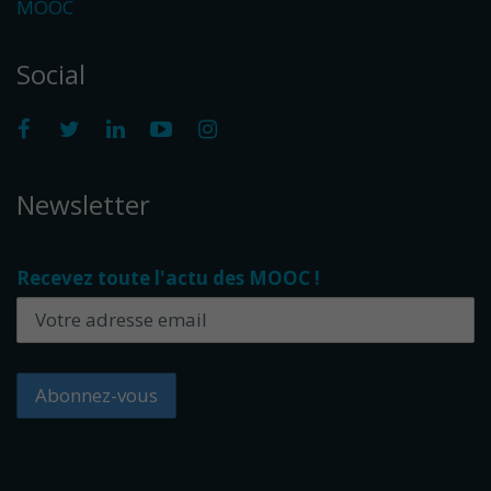
MOOC
Social
Newsletter
Recevez toute l'actu des MOOC !