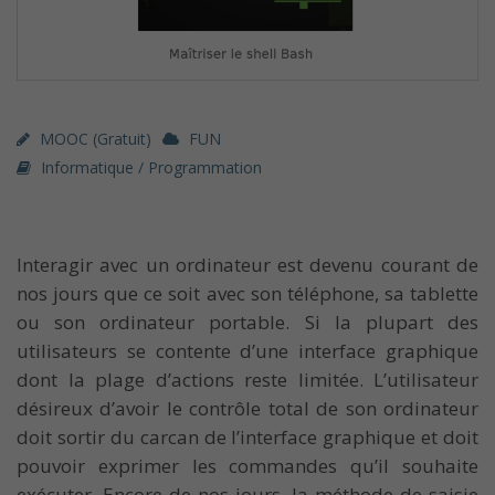
MOOC (gratuit)
FUN
Informatique / Programmation
Interagir avec un ordinateur est devenu courant de
nos jours que ce soit avec son téléphone, sa tablette
ou son ordinateur portable. Si la plupart des
utilisateurs se contente d’une interface graphique
dont la plage d’actions reste limitée. L’utilisateur
désireux d’avoir le contrôle total de son ordinateur
doit sortir du carcan de l’interface graphique et doit
pouvoir exprimer les commandes qu’il souhaite
exécuter. Encore de nos jours, la méthode de saisie