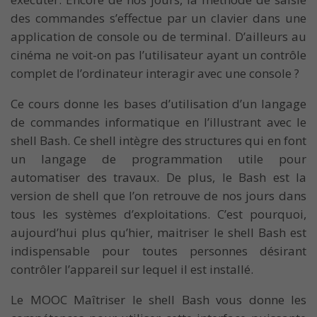
des commandes s’effectue par un clavier dans une
application de console ou de terminal. D’ailleurs au
cinéma ne voit-on pas l’utilisateur ayant un contrôle
complet de l’ordinateur interagir avec une console ?
Ce cours donne les bases d’utilisation d’un langage
de commandes informatique en l’illustrant avec le
shell Bash. Ce shell intègre des structures qui en font
un langage de programmation utile pour
automatiser des travaux. De plus, le Bash est la
version de shell que l’on retrouve de nos jours dans
tous les systèmes d’exploitations. C’est pourquoi,
aujourd’hui plus qu’hier, maitriser le shell Bash est
indispensable pour toutes personnes désirant
contrôler l’appareil sur lequel il est installé.
Le MOOC Maîtriser le shell Bash vous donne les