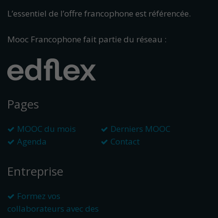
L’essentiel de l’offre francophone est référencée.
Mooc Francophone fait partie du réseau :
Pages
MOOC du mois
Derniers MOOC
Agenda
Contact
Entreprise
Formez vos
collaborateurs avec des