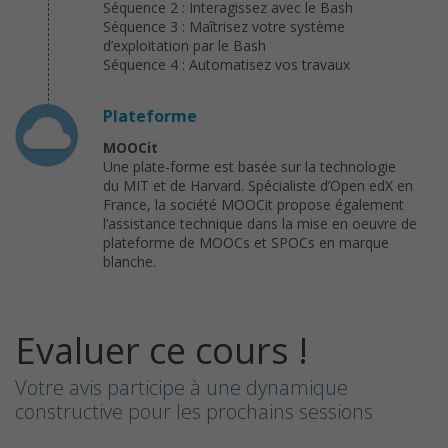
Séquence 2 : Interagissez avec le Bash
Séquence 3 : Maîtrisez votre système
d’exploitation par le Bash
Séquence 4 : Automatisez vos travaux
Plateforme
MOOCit
Une plate-forme est basée sur la technologie
du MIT et de Harvard. Spécialiste d’Open edX en
France, la société MOOCit propose également
l’assistance technique dans la mise en oeuvre de
plateforme de MOOCs et SPOCs en marque
blanche.
Evaluer ce cours !
Votre avis participe à une dynamique
constructive pour les prochains sessions