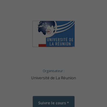
Organisateur :
Université de La Réunion
Suivre le cours *