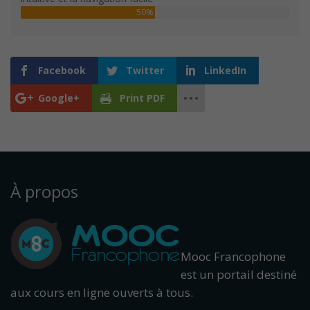
50%
Facebook
Twitter
LinkedIn
Google+
Print PDF
À propos
Mooc Francophone
est un portail destiné
aux cours en ligne ouverts à tous.