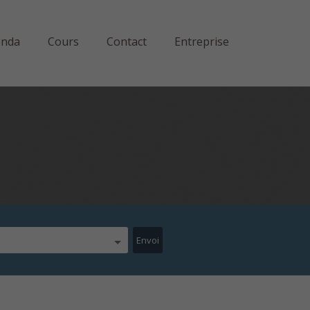
enda
Cours
Contact
Entreprise