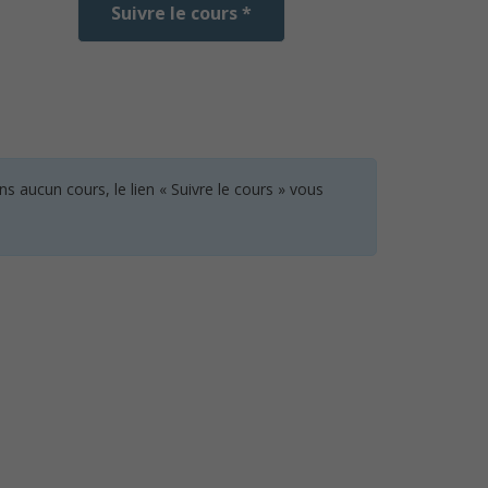
Suivre le cours *
 aucun cours, le lien « Suivre le cours » vous