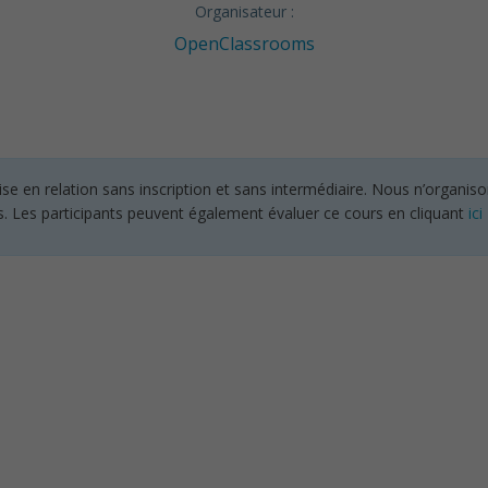
Organisateur :
OpenClassrooms
en relation sans inscription et sans intermédiaire. Nous n’organisons
s. Les participants peuvent également évaluer ce cours en cliquant
ici