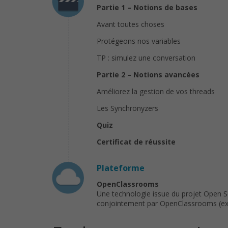
Partie 1 – Notions de bases
Avant toutes choses
Protégeons nos variables
TP : simulez une conversation
Partie 2 – Notions avancées
Améliorez la gestion de vos threads
Les Synchronyzers
Quiz
Certificat de réussite
Plateforme
OpenClassrooms
Une technologie issue du projet Open 
conjointement par OpenClassrooms (ex : 