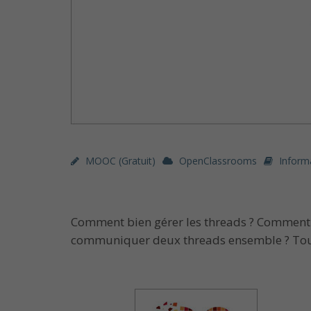
MOOC (gratuit)
OpenClassrooms
Inform
Comment bien gérer les threads ? Comment 
communiquer deux threads ensemble ? Toute