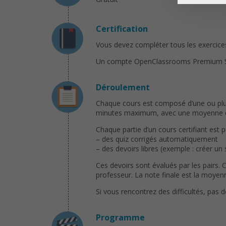
Certification
Vous devez compléter tous les exercices 
Un compte OpenClassrooms Premium Solo 
Déroulement
Chaque cours est composé d’une ou plusi
minutes maximum, avec une moyenne de 
Chaque partie d’un cours certifiant est 
– des quiz corrigés automatiquement
– des devoirs libres (exemple : créer un
Ces devoirs sont évalués par les pairs. 
professeur. La note finale est la moyenn
Si vous rencontrez des difficultés, pas 
Programme