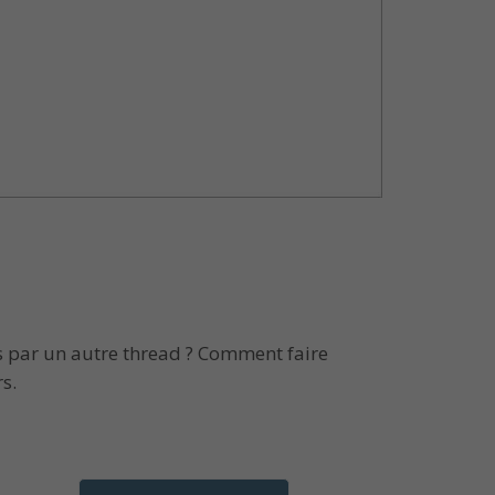
 par un autre thread ? Comment faire
s.