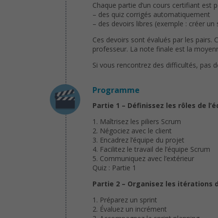
Chaque partie d’un cours certifiant est 
– des quiz corrigés automatiquement
– des devoirs libres (exemple : créer un
Ces devoirs sont évalués par les pairs. 
professeur. La note finale est la moyenn
Si vous rencontrez des difficultés, pas 
Programme
Partie 1 – Définissez les rôles de l’
1. Maîtrisez les piliers Scrum
2. Négociez avec le client
3. Encadrez l’équipe du projet
4. Facilitez le travail de l’équipe Scrum
5. Communiquez avec l’extérieur
Quiz : Partie 1
Partie 2 – Organisez les itérations 
1. Préparez un sprint
2. Évaluez un incrément