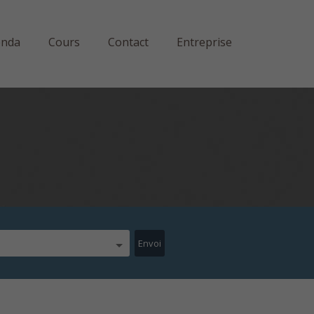
enda
Cours
Contact
Entreprise