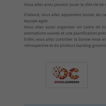
Vous allez ainsi pouvoir jouer le rôle clé de
D’abord, vous allez apprendre toutes les ca
équipe agile.
Vous allez aussi organiser un cadre de tr
estimations suivies et une planification préc
Enfin, vous allez contrôler la bonne mise e
rétrospective et du product backlog groomi