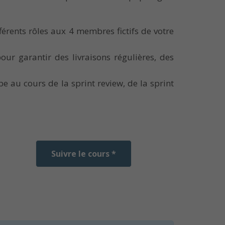
férents rôles aux 4 membres fictifs de votre
ur garantir des livraisons régulières, des
e au cours de la sprint review, de la sprint
Suivre le cours *