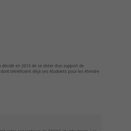
 a décidé en 2015 de se doter d’un support de
 dont bénéficient déjà ses étudiants pour les étendre