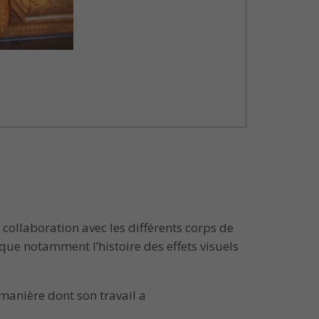
 collaboration avec les différents corps de
oque notamment l’histoire des effets visuels
 manière dont son travail a