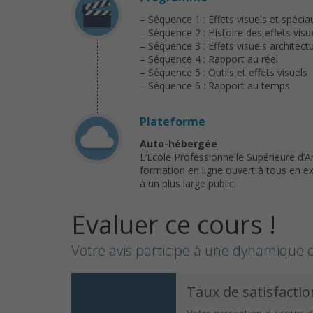
– Séquence 1 : Effets visuels et spécia
– Séquence 2 : Histoire des effets visu
– Séquence 3 : Effets visuels architect
– Séquence 4 : Rapport au réel
– Séquence 5 : Outils et effets visuels
– Séquence 6 : Rapport au temps
Plateforme
Auto-hébergée
L’Ecole Professionnelle Supérieure d’A
formation en ligne ouvert à tous en ex
à un plus large public.
Evaluer ce cours !
Votre avis participe à une dynamique c
Taux de satisfactio