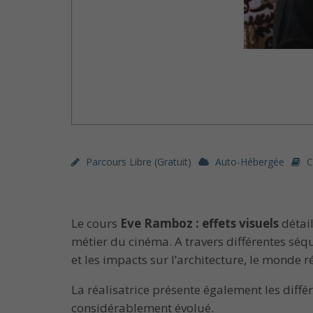
Parcours Libre (gratuit)
Auto-Hébergée
C
Le cours
Eve Ramboz : effets visuels
détail
métier du cinéma. A
travers différentes séq
et les impacts sur l’architecture, le monde 
La réalisatrice présente également les différ
considérablement évolué.