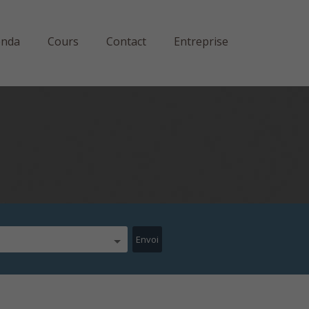
enda
Cours
Contact
Entreprise