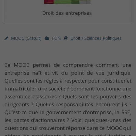
MOOC (gratuit)
FUN
Droit / Sciences Politiques
Ce MOOC permet de comprendre comment une
entreprise naît et vit du point de vue juridique.
Quelles sont les règles à respecter pour constituer et
immatriculer une société ? Comment fonctionne une
assemblée d’associés ? Quels sont les pouvoirs des
dirigeants ? Quelles responsabilités encourent-ils ?
Qu’est-ce que le gouvernement d’entreprise, la RSE,
les pactes d’actionnaires ? Voici quelques-unes des
questions qui trouveront réponse dans ce MOOC qui
aidera les participants à assurer le suivi juridique