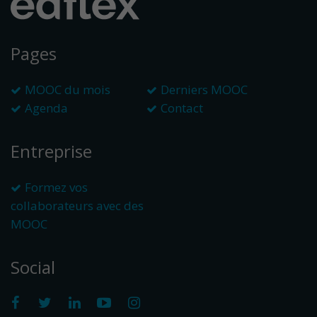
Pages
MOOC du mois
Derniers MOOC
Agenda
Contact
Entreprise
Formez vos
collaborateurs avec des
MOOC
Social