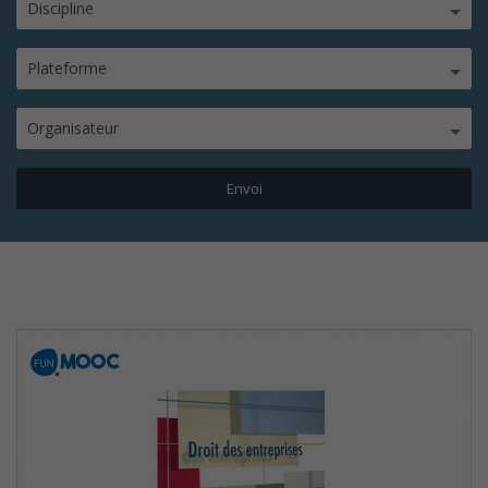
Discipline
Plateforme
Organisateur