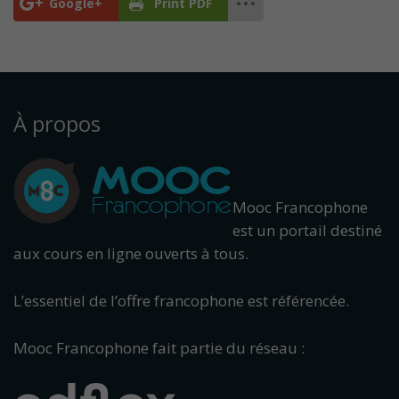
Google+
Print PDF
À propos
Mooc Francophone
est un portail destiné
aux cours en ligne ouverts à tous.
L’essentiel de l’offre francophone est référencée.
Mooc Francophone fait partie du réseau :