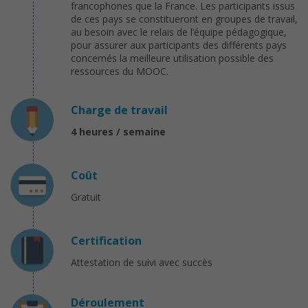
francophones que la France. Les participants issus
de ces pays se constitueront en groupes de travail,
au besoin avec le relais de l’équipe pédagogique,
pour assurer aux participants des différents pays
concernés la meilleure utilisation possible des
ressources du MOOC.
Charge de travail
4 heures / semaine
Coût
Gratuit
Certification
Attestation de suivi avec succès
Déroulement