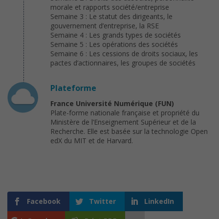
morale et rapports société/entreprise
Semaine 3 : Le statut des dirigeants, le
gouvernement d’entreprise, la RSE
Semaine 4 : Les grands types de sociétés
Semaine 5 : Les opérations des sociétés
Semaine 6 : Les cessions de droits sociaux, les
pactes d’actionnaires, les groupes de sociétés
Plateforme
France Université Numérique (FUN)
Plate-forme nationale française et propriété du
Ministère de l’Enseignement Supérieur et de la
Recherche. Elle est basée sur la technologie Open
edX du MIT et de Harvard.
Facebook
Twitter
LinkedIn