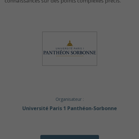
connaissances sur des points complexes précis.
Organisateur :
Université Paris 1 Panthéon-Sorbonne