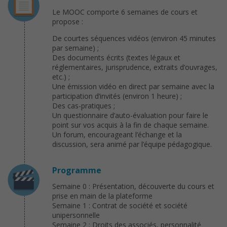
Le MOOC comporte 6 semaines de cours et
propose :
De courtes séquences vidéos (environ 45 minutes
par semaine) ;
Des documents écrits (textes légaux et
réglementaires, jurisprudence, extraits d’ouvrages,
etc.) ;
Une émission vidéo en direct par semaine avec la
participation d’invités (environ 1 heure) ;
Des cas-pratiques ;
Un questionnaire d’auto-évaluation pour faire le
point sur vos acquis à la fin de chaque semaine.
Un forum, encourageant l’échange et la
discussion, sera animé par l’équipe pédagogique.
Programme
Semaine 0 : Présentation, découverte du cours et
prise en main de la plateforme
Semaine 1 : Contrat de société et société
unipersonnelle
Semaine 2 : Droits des associés, personnalité