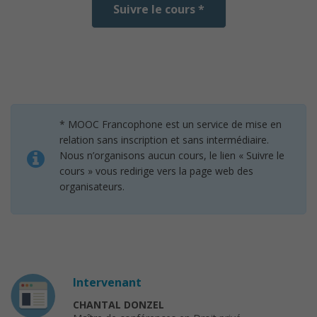
Suivre le cours *
* MOOC Francophone est un service de mise en
relation sans inscription et sans intermédiaire.
Nous n’organisons aucun cours, le lien « Suivre le
cours » vous redirige vers la page web des
organisateurs.
Intervenant
CHANTAL DONZEL