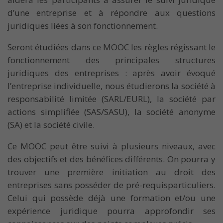
d’une entreprise et à répondre aux questions
juridiques liées à son fonctionnement.
Seront étudiées dans ce MOOC les règles régissant le
fonctionnement des principales structures
juridiques des entreprises : après avoir évoqué
l’entreprise individuelle, nous étudierons la société à
responsabilité limitée (SARL/EURL), la société par
actions simplifiée (SAS/SASU), la société anonyme
(SA) et la société civile.
Ce MOOC peut être suivi à plusieurs niveaux, avec
des objectifs et des bénéfices différents. On pourra y
trouver une première initiation au droit des
entreprises sans posséder de pré-requisparticuliers.
Celui qui possède déjà une formation et/ou une
expérience juridique pourra approfondir ses