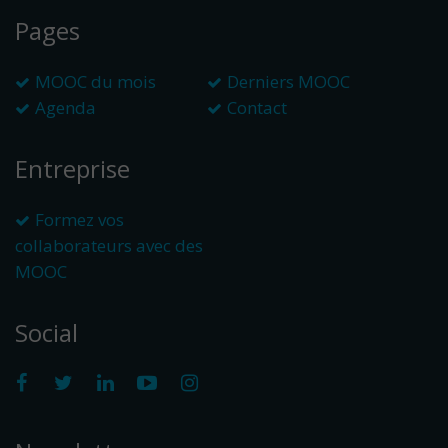
Pages
MOOC du mois
Derniers MOOC
Agenda
Contact
Entreprise
Formez vos
collaborateurs avec des
MOOC
Social