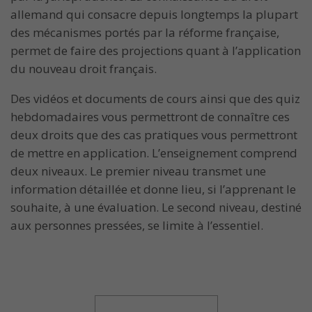
allemand qui consacre depuis longtemps la plupart
des mécanismes portés par la réforme française,
permet de faire des projections quant à l’application
du nouveau droit français.
Des vidéos et documents de cours ainsi que des quiz
hebdomadaires vous permettront de connaître ces
deux droits que des cas pratiques vous permettront
de mettre en application. L’enseignement comprend
deux niveaux. Le premier niveau transmet une
information détaillée et donne lieu, si l’apprenant le
souhaite, à une évaluation. Le second niveau, destiné
aux personnes pressées, se limite à l’essentiel.