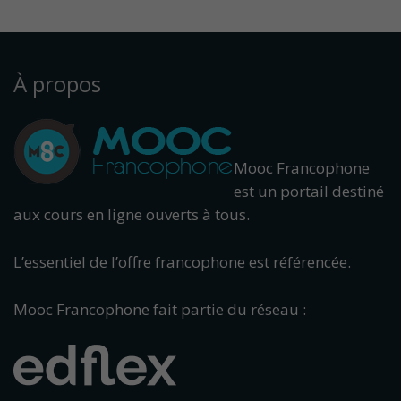
À propos
Mooc Francophone
est un portail destiné
aux cours en ligne ouverts à tous.
L’essentiel de l’offre francophone est référencée.
Mooc Francophone fait partie du réseau :