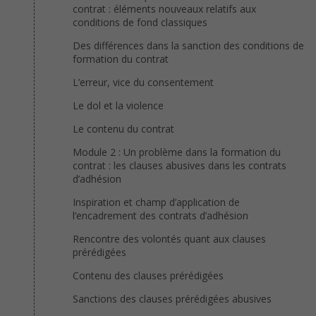
contrat : éléments nouveaux relatifs aux
conditions de fond classiques
Des différences dans la sanction des conditions de
formation du contrat
L’erreur, vice du consentement
Le dol et la violence
Le contenu du contrat
Module 2 : Un problème dans la formation du
contrat : les clauses abusives dans les contrats
d’adhésion
Inspiration et champ d’application de
l’encadrement des contrats d’adhésion
Rencontre des volontés quant aux clauses
prérédigées
Contenu des clauses prérédigées
Sanctions des clauses prérédigées abusives