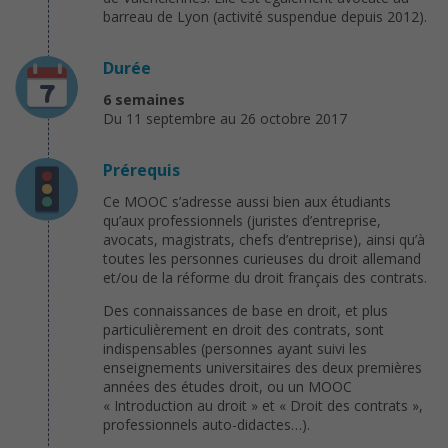
barreau de Lyon (activité suspendue depuis 2012).
Durée
6 semaines
Du 11 septembre au 26 octobre 2017
Prérequis
Ce MOOC s’adresse aussi bien aux étudiants
qu’aux professionnels (juristes d’entreprise,
avocats, magistrats, chefs d’entreprise), ainsi qu’à
toutes les personnes curieuses du droit allemand
et/ou de la réforme du droit français des contrats.
Des connaissances de base en droit, et plus
particulièrement en droit des contrats, sont
indispensables (personnes ayant suivi les
enseignements universitaires des deux premières
années des études droit, ou un MOOC
« Introduction au droit » et « Droit des contrats »,
professionnels auto-didactes…).