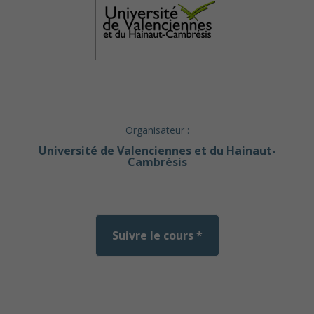
Organisateur :
Université de Valenciennes et du Hainaut-
Cambrésis
Suivre le cours *