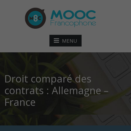
MENU
Droit comparé des
contrats : Allemagne –
France