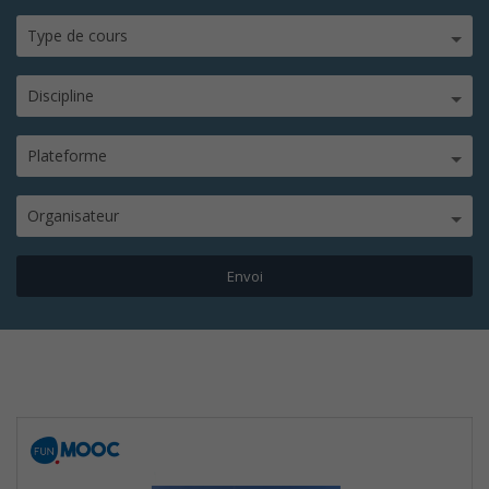
Type de cours
Discipline
Plateforme
Organisateur