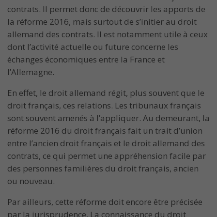
contrats. Il permet donc de découvrir les apports de
la réforme 2016, mais surtout de s’initier au droit
allemand des contrats. Il est notamment utile à ceux
dont l’activité actuelle ou future concerne les
échanges économiques entre la France et
l’Allemagne.
En effet, le droit allemand régit, plus souvent que le
droit français, ces relations. Les tribunaux français
sont souvent amenés à l’appliquer. Au demeurant, la
réforme 2016 du droit français fait un trait d’union
entre l’ancien droit français et le droit allemand des
contrats, ce qui permet une appréhension facile par
des personnes familières du droit français, ancien
ou nouveau.
Par ailleurs, cette réforme doit encore être précisée
par la jurisprudence. La connaissance du droit