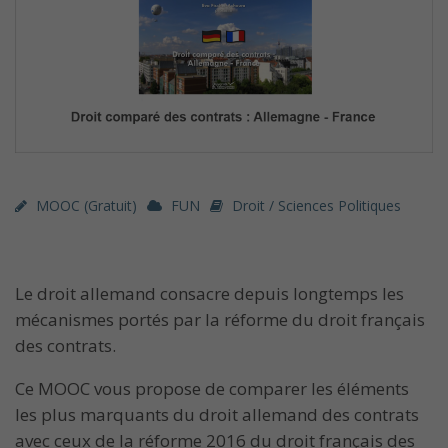
MOOC (gratuit)
FUN
Droit / Sciences Politiques
Le droit allemand consacre depuis longtemps les
mécanismes portés par la réforme du droit français
des contrats.
Ce MOOC vous propose de comparer les éléments
les plus marquants du droit allemand des contrats
avec ceux de la réforme 2016 du droit français des