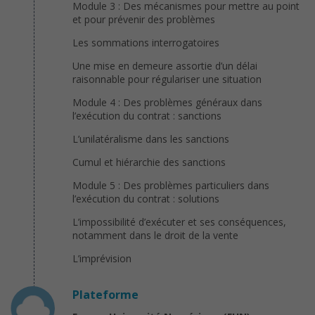
Module 3 : Des mécanismes pour mettre au point
et pour prévenir des problèmes
Les sommations interrogatoires
Une mise en demeure assortie d’un délai
raisonnable pour régulariser une situation
Module 4 : Des problèmes généraux dans
l’exécution du contrat : sanctions
L’unilatéralisme dans les sanctions
Cumul et hiérarchie des sanctions
Module 5 : Des problèmes particuliers dans
l’exécution du contrat : solutions
L’impossibilité d’exécuter et ses conséquences,
notamment dans le droit de la vente
L’imprévision
Plateforme