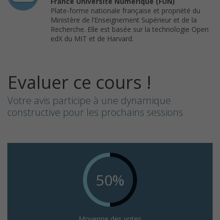
France Université Numérique (FUN)
Plate-forme nationale française et propriété du
Ministère de l’Enseignement Supérieur et de la
Recherche. Elle est basée sur la technologie Open
edX du MIT et de Harvard.
Evaluer ce cours !
Votre avis participe à une dynamique
constructive pour les prochains sessions
50%
Moyenne des votes