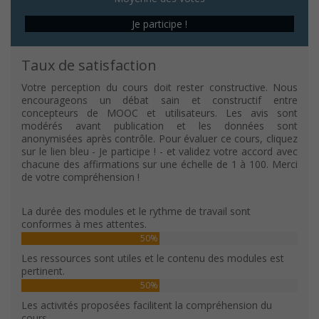
Je participe !
Taux de satisfaction
Votre perception du cours doit rester constructive. Nous
encourageons un débat sain et constructif entre
concepteurs de MOOC et utilisateurs. Les avis sont
modérés avant publication et les données sont
anonymisées après contrôle. Pour évaluer ce cours, cliquez
sur le lien bleu - Je participe ! - et validez votre accord avec
chacune des affirmations sur une échelle de 1 à 100. Merci
de votre compréhension !
La durée des modules et le rythme de travail sont
conformes à mes attentes.
50%
Les ressources sont utiles et le contenu des modules est
pertinent.
50%
Les activités proposées facilitent la compréhension du
cours