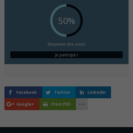
50%
Moyenne des votes
Je participe !
Facebook
Twitter
LinkedIn
Google+
Print PDF