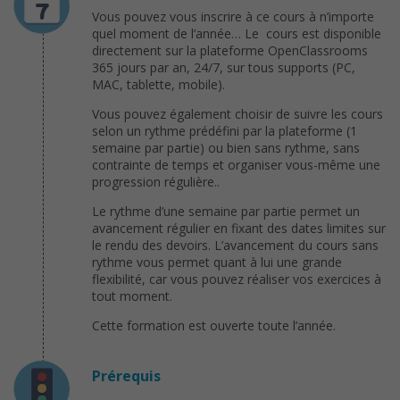
Vous pouvez vous inscrire à ce cours à n’importe
quel moment de l’année… Le cours est disponible
directement sur la plateforme OpenClassrooms
365 jours par an, 24/7, sur tous supports (PC,
MAC, tablette, mobile).
Vous pouvez également choisir de suivre les cours
selon un rythme prédéfini par la plateforme (1
semaine par partie) ou bien sans rythme, sans
contrainte de temps et organiser vous-même une
progression régulière..
Le rythme d’une semaine par partie permet un
avancement régulier en fixant des dates limites sur
le rendu des devoirs. L’avancement du cours sans
rythme vous permet quant à lui une grande
flexibilité, car vous pouvez réaliser vos exercices à
tout moment.
Cette formation est ouverte toute l’année.
Prérequis