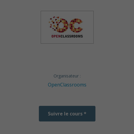
Organisateur :
OpenClassrooms
Suivre le cours *