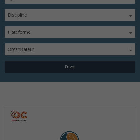
Discipline
Plateforme
Organisateur