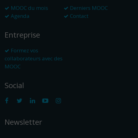
MOOC du mois
Derniers MOOC
Agenda
Contact
Entreprise
Formez vos
collaborateurs avec des
MOOC
Social
Newsletter