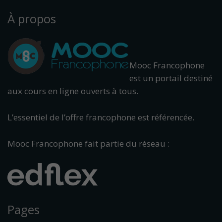
À propos
Mooc Francophone
est un portail destiné
aux cours en ligne ouverts à tous.
L’essentiel de l’offre francophone est référencée.
Mooc Francophone fait partie du réseau :
Pages