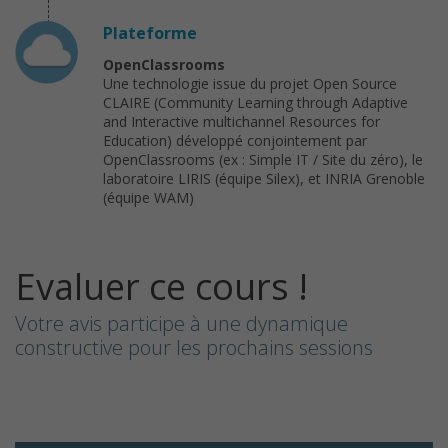
Plateforme
OpenClassrooms
Une technologie issue du projet Open Source
CLAIRE (Community Learning through Adaptive
and Interactive multichannel Resources for
Education) développé conjointement par
OpenClassrooms (ex : Simple IT / Site du zéro), le
laboratoire LIRIS (équipe Silex), et INRIA Grenoble
(équipe WAM)
Evaluer ce cours !
Votre avis participe à une dynamique
constructive pour les prochains sessions