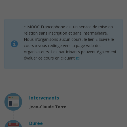
* MOOC Francophone est un service de mise en
relation sans inscription et sans intermédiaire.
Nous n’organisons aucun cours, le lien « Suivre le
cours » vous redirige vers la page web des
organisateurs. Les participants peuvent également
évaluer ce cours en cliquant
ici
Intervenants
Jean-Claude Torre
Durée