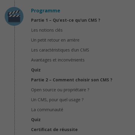
Programme
Partie 1 – Qu’est-ce qu’un CMS ?
Les notions clés
Un petit retour en arrière
Les caractéristiques d’un CMS
Avantages et inconvénients
Quiz
Partie 2 – Comment choisir son CMS ?
Open source ou propriétaire ?
Un CMS, pour quel usage ?
La communauté
Quiz
Certificat de réussite