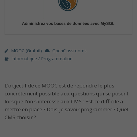
MOOC (gratuit)
OpenClassrooms
Informatique / Programmation
L’objectif de ce MOOC est de répondre le plus
concrètement possible aux questions qui se posent
lorsque l’on s’intéresse aux CMS : Est-ce difficile à
mettre en place ? Dois-je savoir programmer ? Quel
CMS choisir ?