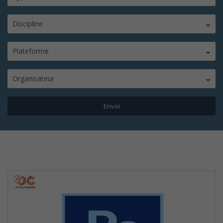
Discipline
Plateforme
Organisateur