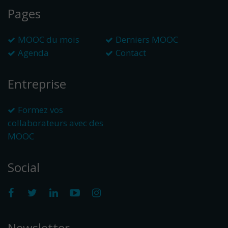
Pages
MOOC du mois
Derniers MOOC
Agenda
Contact
Entreprise
Formez vos
collaborateurs avec des
MOOC
Social
Newsletter