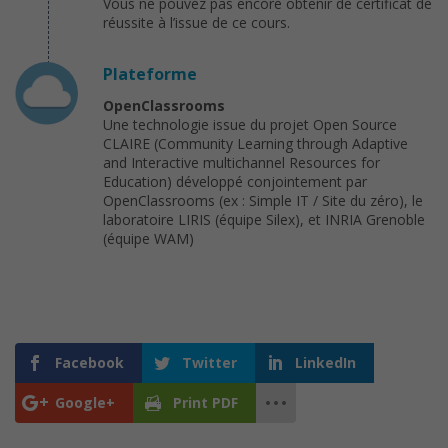
Vous ne pouvez pas encore obtenir de certificat de
réussite à l’issue de ce cours.
Plateforme
OpenClassrooms
Une technologie issue du projet Open Source
CLAIRE (Community Learning through Adaptive
and Interactive multichannel Resources for
Education) développé conjointement par
OpenClassrooms (ex : Simple IT / Site du zéro), le
laboratoire LIRIS (équipe Silex), et INRIA Grenoble
(équipe WAM)
Facebook
Twitter
LinkedIn
Google+
Print PDF