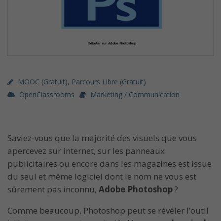
MOOC (gratuit)
,
Parcours Libre (gratuit)
OpenClassrooms
Marketing / Communication
Saviez-vous que la majorité des visuels que vous
apercevez sur internet, sur les panneaux
publicitaires ou encore dans les magazines est issue
du seul et même logiciel dont le nom ne vous est
sûrement pas inconnu,
Adobe Photoshop
?
Comme beaucoup, Photoshop peut se révéler l’outil