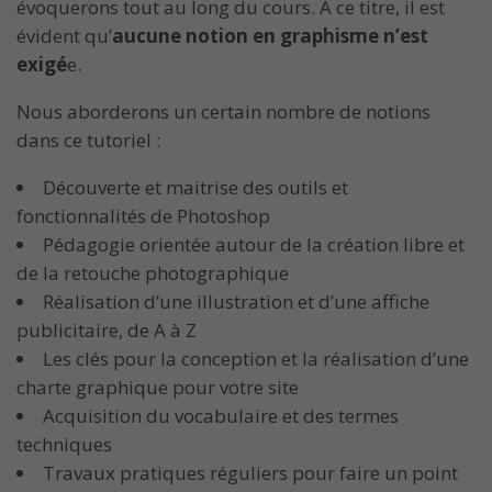
évoquerons tout au long du cours. A ce titre, il est
évident qu’
aucune
notion en graphisme n’est
exigé
e.
Nous aborderons un certain nombre de notions
dans ce tutoriel :
Découverte et maitrise des outils et
fonctionnalités de Photoshop
Pédagogie orientée autour de la création libre et
de la retouche photographique
Réalisation d’une illustration et d’une affiche
publicitaire, de A à Z
Les clés pour la conception et la réalisation d’une
charte graphique pour votre site
Acquisition du vocabulaire et des termes
techniques
Travaux pratiques réguliers pour faire un point