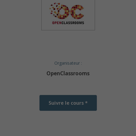
Organisateur :
OpenClassrooms
Suivre le cours *