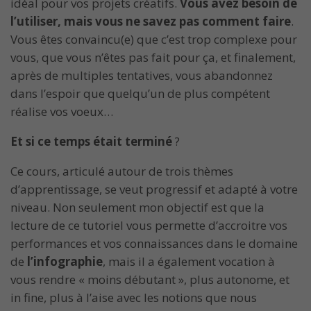
idéal pour vos projets créatifs.
Vous avez besoin de
l’utiliser, mais vous ne savez pas comment faire
.
Vous êtes convaincu(e) que c’est trop complexe pour
vous, que vous n’êtes pas fait pour ça, et finalement,
après de multiples tentatives, vous abandonnez
dans l’espoir que quelqu’un de plus compétent
réalise vos voeux…
Et si ce temps était terminé
?
Ce cours, articulé autour de trois thèmes
d’apprentissage, se veut progressif et adapté à votre
niveau. Non seulement mon objectif est que la
lecture de ce tutoriel vous permette d’accroitre vos
performances et vos connaissances dans le domaine
de
l’infographie
, mais il a également vocation à
vous rendre « moins débutant », plus autonome, et
in fine, plus à l’aise avec les notions que nous