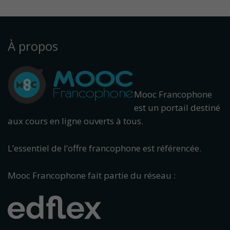
À propos
Mooc Francophone
est un portail destiné
aux cours en ligne ouverts à tous.
L’essentiel de l’offre francophone est référencée.
Mooc Francophone fait partie du réseau :