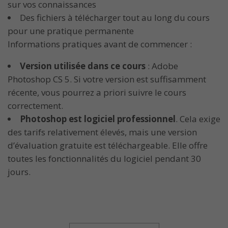
sur vos connaissances
Des fichiers à télécharger tout au long du cours
pour une pratique permanente
Informations pratiques avant de commencer :
Version utilisée dans ce cours
: Adobe
Photoshop CS 5. Si votre version est suffisamment
récente, vous pourrez a priori suivre le cours
correctement.
Photoshop est logiciel professionnel
. Cela exige
des tarifs relativement élevés, mais une version
d’évaluation gratuite est téléchargeable. Elle offre
toutes les fonctionnalités du logiciel pendant 30
jours.