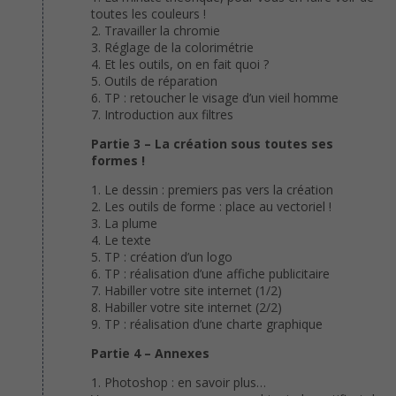
toutes les couleurs !
2. Travailler la chromie
3. Réglage de la colorimétrie
4. Et les outils, on en fait quoi ?
5. Outils de réparation
6. TP : retoucher le visage d’un vieil homme
7. Introduction aux filtres
Partie 3 – La création sous toutes ses
formes !
1. Le dessin : premiers pas vers la création
2. Les outils de forme : place au vectoriel !
3. La plume
4. Le texte
5. TP : création d’un logo
6. TP : réalisation d’une affiche publicitaire
7. Habiller votre site internet (1/2)
8. Habiller votre site internet (2/2)
9. TP : réalisation d’une charte graphique
Partie 4 – Annexes
1. Photoshop : en savoir plus…