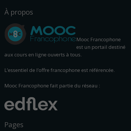
À propos
Mooc Francophone
est un portail destiné
aux cours en ligne ouverts à tous.
L’essentiel de l’offre francophone est référencée.
Mooc Francophone fait partie du réseau :
Pages