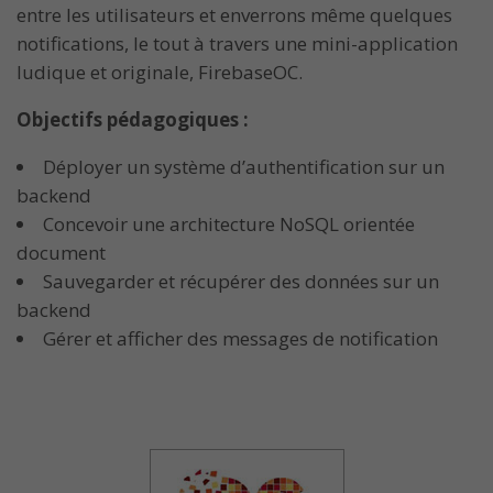
entre les utilisateurs et enverrons même quelques
notifications, le tout à travers une mini-application
ludique et originale, FirebaseOC.
Objectifs pédagogiques :
Déployer un système d’authentification sur un
backend
Concevoir une architecture NoSQL orientée
document
Sauvegarder et récupérer des données sur un
backend
Gérer et afficher des messages de notification