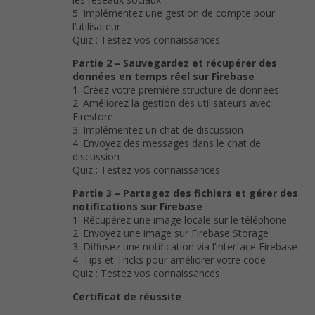
5. Implémentez une gestion de compte pour
l’utilisateur
Quiz : Testez vos connaissances
Partie 2 – Sauvegardez et récupérer des
données en temps réel sur Firebase
1. Créez votre première structure de données
2. Améliorez la gestion des utilisateurs avec
Firestore
3. Implémentez un chat de discussion
4. Envoyez des messages dans le chat de
discussion
Quiz : Testez vos connaissances
Partie 3 – Partagez des fichiers et gérer des
notifications sur Firebase
1. Récupérez une image locale sur le téléphone
2. Envoyez une image sur Firebase Storage
3. Diffusez une notification via l’interface Firebase
4. Tips et Tricks pour améliorer votre code
Quiz : Testez vos connaissances
Certificat de réussite