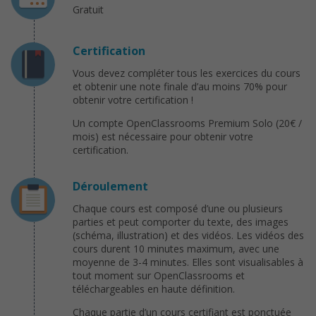
Gratuit
Certification
Vous devez compléter tous les exercices du cours
et obtenir une note finale d’au moins 70% pour
obtenir votre certification !
Un compte OpenClassrooms Premium Solo (20€ /
mois) est nécessaire pour obtenir votre
certification.
Déroulement
Chaque cours est composé d’une ou plusieurs
parties et peut comporter du texte, des images
(schéma, illustration) et des vidéos. Les vidéos des
cours durent 10 minutes maximum, avec une
moyenne de 3-4 minutes. Elles sont visualisables à
tout moment sur OpenClassrooms et
téléchargeables en haute définition.
Chaque partie d’un cours certifiant est ponctuée