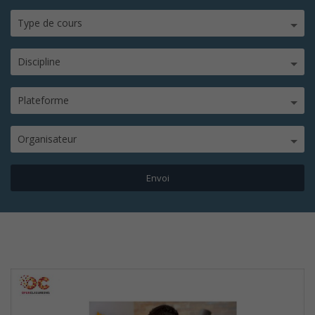
Type de cours
Discipline
Plateforme
Organisateur