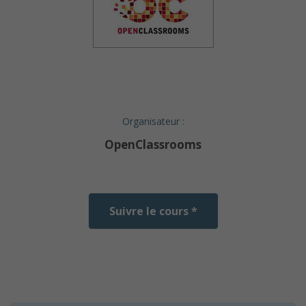
Organisateur :
OpenClassrooms
Suivre le cours *