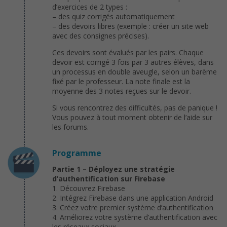
d’exercices de 2 types :
– des quiz corrigés automatiquement
– des devoirs libres (exemple : créer un site web
avec des consignes précises).
Ces devoirs sont évalués par les pairs. Chaque
devoir est corrigé 3 fois par 3 autres élèves, dans
un processus en double aveugle, selon un barème
fixé par le professeur. La note finale est la
moyenne des 3 notes reçues sur le devoir.
Si vous rencontrez des difficultés, pas de panique !
Vous pouvez à tout moment obtenir de l’aide sur
les forums.
Programme
Partie 1 – Déployez une stratégie
d’authentification sur Firebase
1. Découvrez Firebase
2. Intégrez Firebase dans une application Android
3. Créez votre premier système d’authentification
4. Améliorez votre système d’authentification avec
les réseaux sociaux