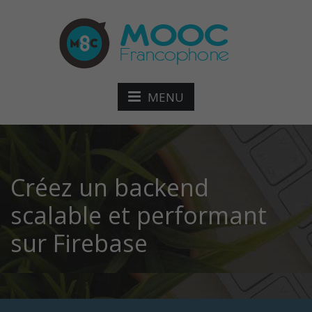
MENU
Créez un backend
scalable et performant
sur Firebase