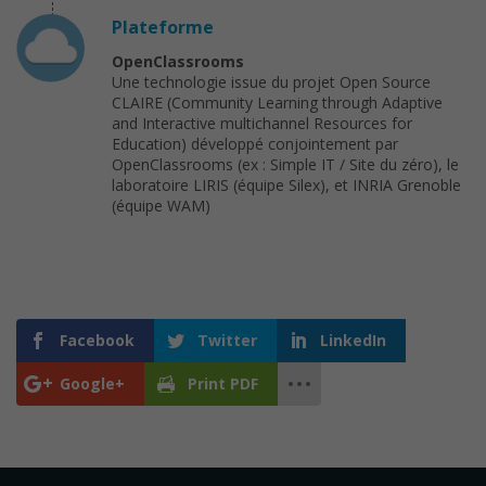
Plateforme
OpenClassrooms
Une technologie issue du projet Open Source
CLAIRE (Community Learning through Adaptive
and Interactive multichannel Resources for
Education) développé conjointement par
OpenClassrooms (ex : Simple IT / Site du zéro), le
laboratoire LIRIS (équipe Silex), et INRIA Grenoble
(équipe WAM)
Facebook
Twitter
LinkedIn
Google+
Print PDF