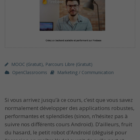
MOOC (gratuit)
,
Parcours Libre (gratuit)
OpenClassrooms
Marketing / Communication
Si vous arrivez jusqu’à ce cours, c’est que vous savez
normalement développer des applications robustes,
performantes et splendides (sinon, n’hésitez pas à
suivre nos différents cours Android). D’ailleurs, fruit
du hasard, le petit robot d’Android (déguisé pour