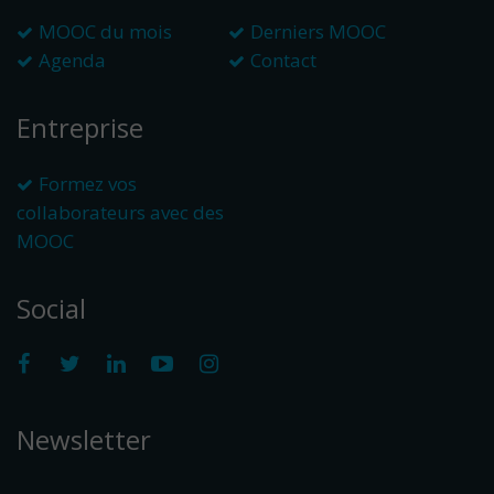
MOOC du mois
Derniers MOOC
Agenda
Contact
Entreprise
Formez vos
collaborateurs avec des
MOOC
Social
Newsletter