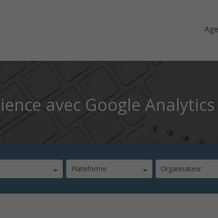
Ag
ence avec Google Analytics
Plateforme
Organisateur