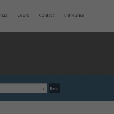
enda
Cours
Contact
Entreprise