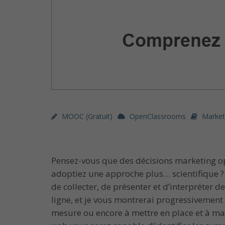
MOOC (gratuit)
OpenClassrooms
Market
Pensez-vous que des décisions marketing opt
adoptiez une approche plus… scientifique ?
de collecter, de présenter et d’interpréter d
ligne, et je vous montrerai progressivement
mesure ou encore à mettre en place et à maî