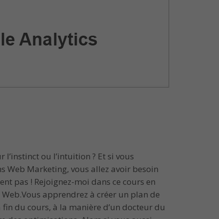
nstinct ou l’intuition ? Et si vous
s Web Marketing, vous allez avoir besoin
ntent pas ! Rejoignez-moi dans ce cours en
yse Web.Vous apprendrez à créer un plan de
 fin du cours, à la manière d’un docteur du