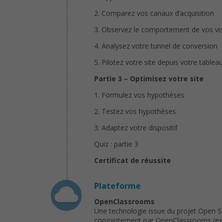
2. Comparez vos canaux d’acquisition
3. Observez le comportement de vos vis
4. Analysez votre tunnel de conversion
5. Pilotez votre site depuis votre tablea
Partie 3 – Optimisez votre site
1. Formulez vos hypothèses
2. Testez vos hypothèses
3. Adaptez votre dispositif
Quiz : partie 3
Certificat de réussite
Plateforme
OpenClassrooms
Une technologie issue du projet Open 
conjointement par OpenClassrooms (ex : 