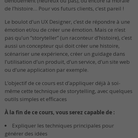
dénouement (heureux ou pas), ou encore la morale
de l’histoire… Pour vos futurs clients, c’est pareil !
Le boulot d’un UX Designer, c’est de répondre à une
émotion et/ou de créer une émotion. Mais ce n’est
pas qu’un “storyteller” (un raconteur d’histoire), c’est
aussi un concepteur qui doit créer une histoire,
scénariser une expérience, créer un guidage dans
l’utilisation d’un produit, d’un service, d’un site web
ou d’une application par exemple.
L’objectif de ce cours est d’appliquer déjà à soi-
même cette technique de storytelling, avec quelques
outils simples et efficaces
À la fin de ce cours, vous serez capable de :
Expliquer les techniques principales pour
générer des idées