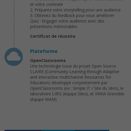
et votre contexte
2. Préparez votre storytelling pour une audience
3. Obtenez du feedback pour vous améliorer
Quiz : Engager votre audience avec des
présentions mémorables
Certificat de réussite
Plateforme
OpenClassrooms
Une technologie issue du projet Open Source
CLAIRE (Community Learning through Adaptive
and Interactive multichannel Resources for
Education) développé conjointement par
OpenClassrooms (ex : Simple IT / Site du zéro), le
laboratoire LIRIS (équipe Silex), et INRIA Grenoble
(équipe WAM)