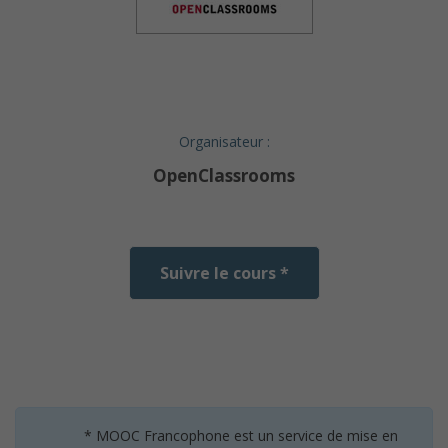
Organisateur :
OpenClassrooms
Suivre le cours *
* MOOC Francophone est un service de mise en