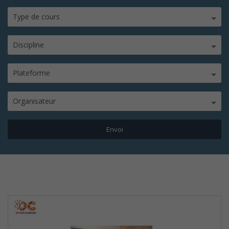
Type de cours
Discipline
Plateforme
Organisateur