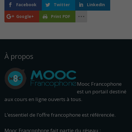
Facebook
Twitter
LinkedIn
Google+
Print PDF
À propos
Mooc Francophone
est un portail destiné
aux cours en ligne ouverts à tous.
L’essentiel de l’offre francophone est référencée.
Mooc Francophone fait partie du réseau :