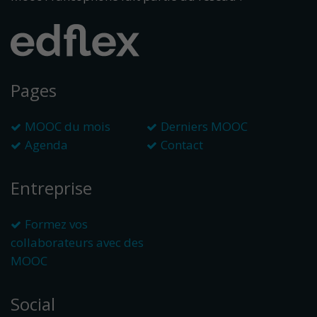
Pages
MOOC du mois
Derniers MOOC
Agenda
Contact
Entreprise
Formez vos
collaborateurs avec des
MOOC
Social