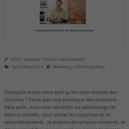
MOOC (gratuit)
,
Parcours Libre (gratuit)
OpenClassrooms
Marketing / Communication
Pourquoi aimez-vous tant qu’on vous raconte des
histoires ? Parce que cela provoque des émotions…
Déjà petit, vous vous identifiez au personnage de
dessins animés, vous aimiez les surprises et les
rebondissements , la tension de certains moments, le