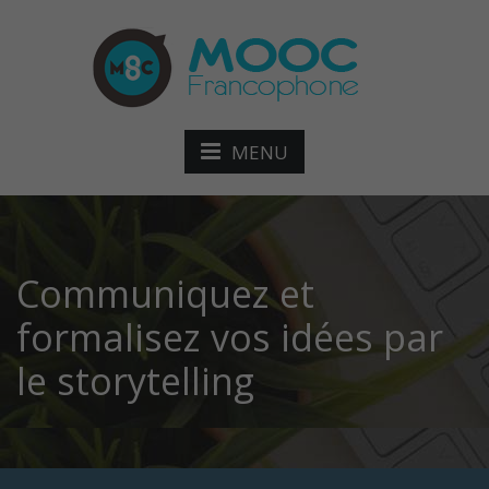
MENU
Communiquez et
formalisez vos idées par
le storytelling