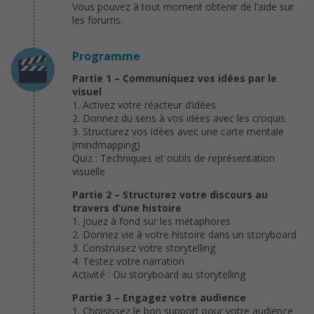
Vous pouvez à tout moment obtenir de l’aide sur
les forums.
Programme
Partie 1 – Communiquez vos idées par le
visuel
1. Activez votre réacteur d’idées
2. Donnez du sens à vos idées avec les croquis
3. Structurez vos idées avec une carte mentale
(mindmapping)
Quiz : Techniques et outils de représentation
visuelle
Partie 2 – Structurez votre discours au
travers d’une histoire
1. Jouez à fond sur les métaphores
2. Donnez vie à votre histoire dans un storyboard
3. Construisez votre storytelling
4. Testez votre narration
Activité : Du storyboard au storytelling
Partie 3 – Engagez votre audience
1. Choisissez le bon support pour votre audience