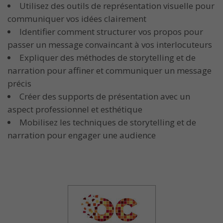
Utilisez des outils de représentation visuelle pour
communiquer vos idées clairement
Identifier comment structurer vos propos pour
passer un message convaincant à vos interlocuteurs
Expliquer des méthodes de storytelling et de
narration pour affiner et communiquer un message
précis
Créer des supports de présentation avec un
aspect professionnel et esthétique
Mobilisez les techniques de storytelling et de
narration pour engager une audience