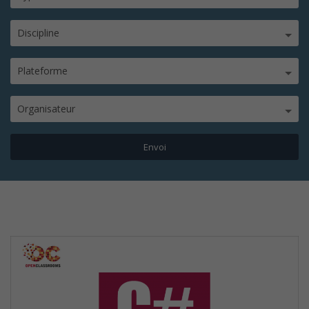
Discipline
Plateforme
Organisateur