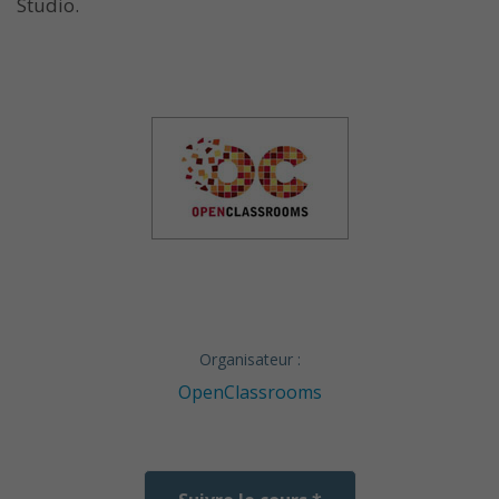
Studio.
Organisateur :
OpenClassrooms