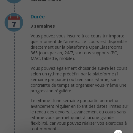
Durée
3 semaines
Vous pouvez vous inscrire à ce cours à n’importe
quel moment de l’année… Le cours est disponible
directement sur la plateforme OpenClassrooms
365 jours par an, 24/7, sur tous supports (PC,
MAC, tablette, mobile).
Vous pouvez également choisir de suivre les cours
selon un rythme prédéfini par la plateforme (1
semaine par partie) ou bien sans rythme, sans
contrainte de temps et organiser vous-même une
progression régulière..
Le rythme d’une semaine par partie permet un
avancement régulier en fixant des dates limites sur
le rendu des devoirs. L’avancement du cours sans
rythme vous permet quant à lui une grande
flexibilité, car vous pouvez réaliser vos exercices à
tout moment.