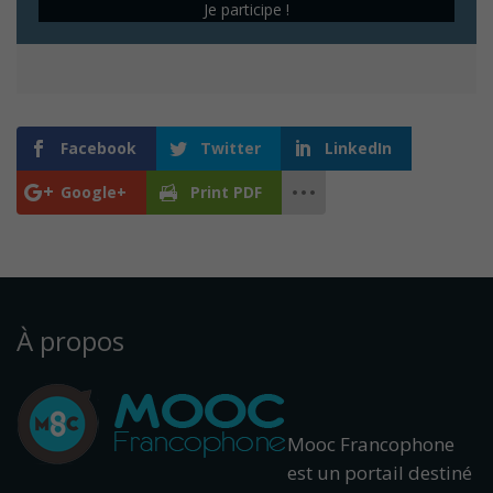
Je participe !
Facebook
Twitter
LinkedIn
Google+
Print PDF
À propos
Mooc Francophone
est un portail destiné