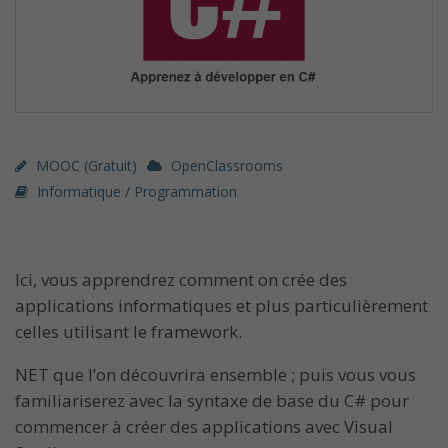
MOOC (gratuit)
OpenClassrooms
Informatique / Programmation
Ici, vous apprendrez comment on crée des
applications informatiques et plus particulièrement
celles utilisant le framework.
NET que l’on découvrira ensemble ; puis vous vous
familiariserez avec la syntaxe de base du C# pour
commencer à créer des applications avec Visual