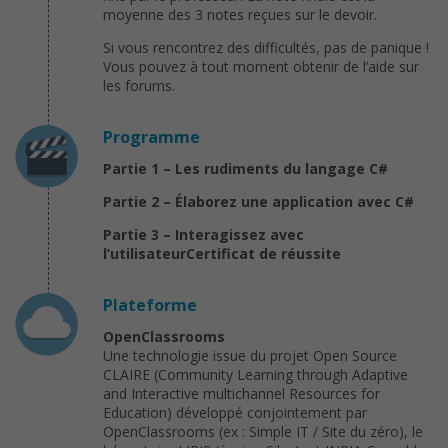
moyenne des 3 notes reçues sur le devoir.
Si vous rencontrez des difficultés, pas de panique !
Vous pouvez à tout moment obtenir de l’aide sur
les forums.
Programme
Partie 1 – Les rudiments du langage C#
Partie 2 – Élaborez une application avec C#
Partie 3 – Interagissez avec
l’utilisateurCertificat de réussite
Plateforme
OpenClassrooms
Une technologie issue du projet Open Source
CLAIRE (Community Learning through Adaptive
and Interactive multichannel Resources for
Education) développé conjointement par
OpenClassrooms (ex : Simple IT / Site du zéro), le