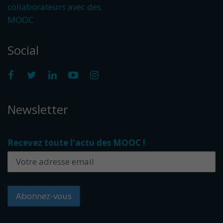
collaborateurs avec des
MOOC
Social
Newsletter
Recevez toute l'actu des MOOC !