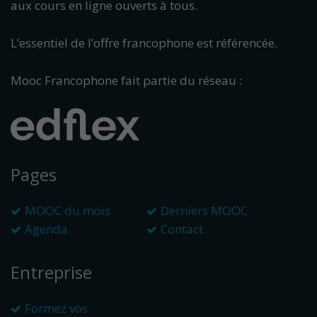
aux cours en ligne ouverts à tous.
L’essentiel de l’offre francophone est référencée.
Mooc Francophone fait partie du réseau :
Pages
MOOC du mois
Derniers MOOC
Agenda
Contact
Entreprise
Formez vos