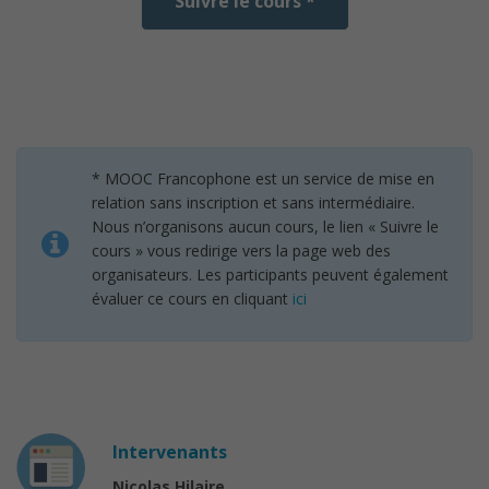
Suivre le cours *
* MOOC Francophone est un service de mise en
relation sans inscription et sans intermédiaire.
Nous n’organisons aucun cours, le lien « Suivre le
cours » vous redirige vers la page web des
organisateurs. Les participants peuvent également
évaluer ce cours en cliquant
ici
Intervenants
Nicolas Hilaire