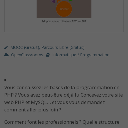
MOOC (gratuit)
,
Parcours Libre (gratuit)
OpenClassrooms
Informatique / Programmation
Vous connaissez les bases de la programmation en
PHP ? Vous avez peut-être déjà lu Concevez votre site
web PHP et MySQL… et vous vous demandez
comment aller plus loin ?
Comment font les professionnels ? Quelle structure