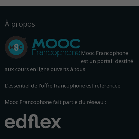
À propos
Mooc Francophone
est un portail destiné
aux cours en ligne ouverts à tous.
L’essentiel de l’offre francophone est référencée.
Mooc Francophone fait partie du réseau :