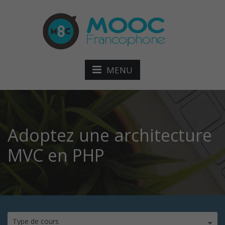
MENU
Adoptez une architecture
MVC en PHP
Type de cours