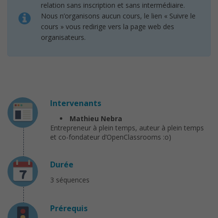
relation sans inscription et sans intermédiaire.
Nous n’organisons aucun cours, le lien « Suivre le
cours » vous redirige vers la page web des
organisateurs.
Intervenants
Mathieu Nebra
Entrepreneur à plein temps, auteur à plein temps
et co-fondateur d’OpenClassrooms :o)
Durée
3 séquences
Prérequis