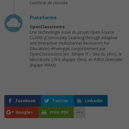
Certificat de réussite
Plateforme
OpenClassrooms
Une technologie issue du projet Open Source
CLAIRE (Community Learning through Adaptive
and Interactive multichannel Resources for
Education) développé conjointement par
OpenClassrooms (ex : Simple IT / Site du zéro), le
laboratoire LIRIS (équipe Silex), et INRIA Grenoble
(équipe WAM)
Facebook
Twitter
LinkedIn
Google+
Print PDF