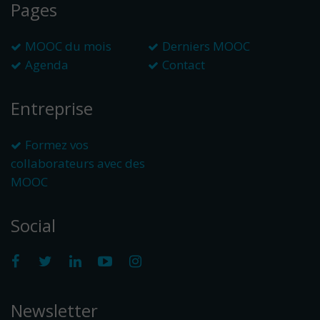
Pages
MOOC du mois
Derniers MOOC
Agenda
Contact
Entreprise
Formez vos
collaborateurs avec des
MOOC
Social
Newsletter