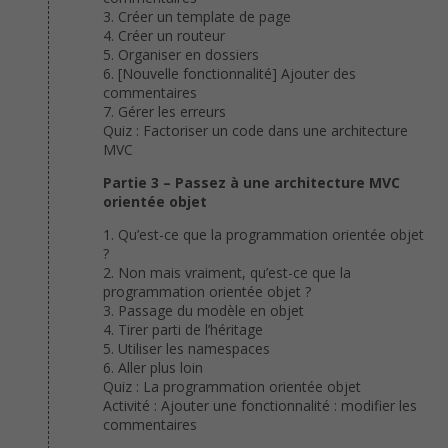
3. Créer un template de page
4. Créer un routeur
5. Organiser en dossiers
6. [Nouvelle fonctionnalité] Ajouter des
commentaires
7. Gérer les erreurs
Quiz : Factoriser un code dans une architecture
MVC
Partie 3 – Passez à une architecture MVC
orientée objet
1. Qu’est-ce que la programmation orientée objet
?
2. Non mais vraiment, qu’est-ce que la
programmation orientée objet ?
3. Passage du modèle en objet
4. Tirer parti de l’héritage
5. Utiliser les namespaces
6. Aller plus loin
Quiz : La programmation orientée objet
Activité : Ajouter une fonctionnalité : modifier les
commentaires