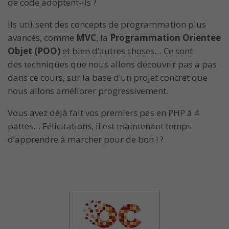
de code adoptent-ils ?
Ils utilisent des concepts de programmation plus
avancés, comme
MVC
, la
Programmation Orientée
Objet (POO)
et bien d’autres choses… Ce sont
des techniques que nous allons découvrir pas à pas
dans ce cours, sur la base d’un projet concret que
nous allons améliorer progressivement.
Vous avez déjà fait vos premiers pas en PHP à 4
pattes… Félicitations, il est maintenant temps
d’apprendre à marcher pour de bon ! ?