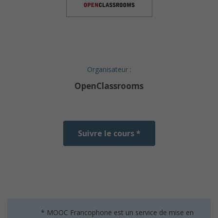
Organisateur :
OpenClassrooms
Suivre le cours *
* MOOC Francophone est un service de mise en