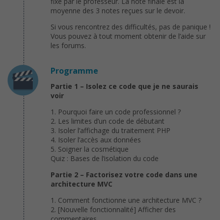
fixé par le professeur. La note finale est la
moyenne des 3 notes reçues sur le devoir.
Si vous rencontrez des difficultés, pas de panique !
Vous pouvez à tout moment obtenir de l’aide sur
les forums.
Programme
Partie 1 – Isolez ce code que je ne saurais
voir
1. Pourquoi faire un code professionnel ?
2. Les limites d’un code de débutant
3. Isoler l’affichage du traitement PHP
4. Isoler l’accès aux données
5. Soigner la cosmétique
Quiz : Bases de l’isolation du code
Partie 2 – Factorisez votre code dans une
architecture MVC
1. Comment fonctionne une architecture MVC ?
2. [Nouvelle fonctionnalité] Afficher des
commentaires