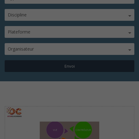
Discipline
Plateforme
Organisateur