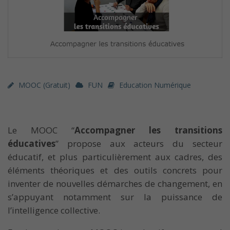
MOOC (gratuit)
FUN
Education Numérique
Le MOOC “
Accompagner les transitions
éducatives
” propose aux acteurs du secteur
éducatif, et plus particulièrement aux cadres, des
éléments théoriques et des outils concrets pour
inventer de nouvelles démarches de changement, en
s’appuyant notamment sur la puissance de
l’intelligence collective.