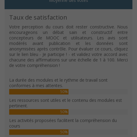
Moyenne des votes
Taux de satisfaction
Votre perception du cours doit rester constructive. Nous
encourageons un débat sain et constructif entre
concepteurs de MOOC et utilisateurs. Les avis sont
modérés avant publication et les données sont
anonymisées après contrôle. Pour évaluer ce cours, cliquez
sur le lien bleu - Je participe ! - et validez votre accord avec
chacune des affirmations sur une échelle de 1 à 100. Merci
de votre compréhension !
La durée des modules et le rythme de travail sont
conformes à mes attentes.
50%
Les ressources sont utiles et le contenu des modules est
pertinent.
50%
Les activités proposées facilitent la compréhension du
cours
50%