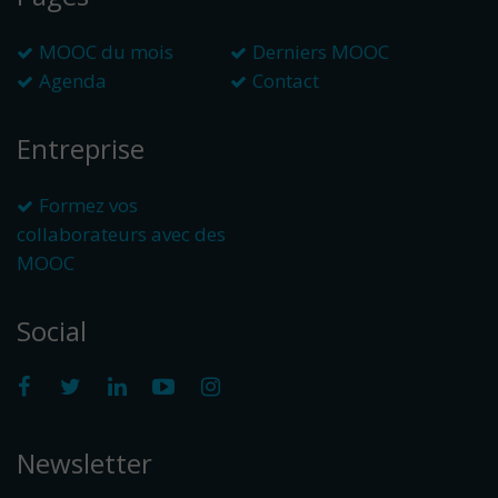
MOOC du mois
Derniers MOOC
Agenda
Contact
Entreprise
Formez vos
collaborateurs avec des
MOOC
Social
Newsletter