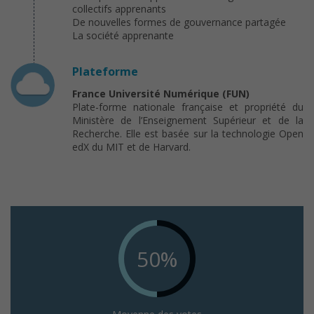
collectifs apprenants
De nouvelles formes de gouvernance partagée
La société apprenante
Plateforme
France Université Numérique (FUN)
Plate-forme nationale française et propriété du
Ministère de l’Enseignement Supérieur et de la
Recherche. Elle est basée sur la technologie Open
edX du MIT et de Harvard.
50%