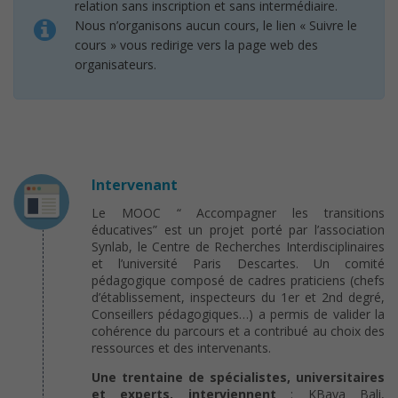
relation sans inscription et sans intermédiaire.
Nous n’organisons aucun cours, le lien « Suivre le
cours » vous redirige vers la page web des
organisateurs.
Intervenant
Le MOOC “ Accompagner les transitions
éducatives” est un projet porté par l’association
Synlab, le Centre de Recherches Interdisciplinaires
et l’université Paris Descartes. Un comité
pédagogique composé de cadres praticiens (chefs
d’établissement, inspecteurs du 1er et 2nd degré,
Conseillers pédagogiques…) a permis de valider la
cohérence du parcours et a contribué au choix des
ressources et des intervenants.
Une trentaine de spécialistes, universitaires
et experts, interviennent
: KBaya Bali,