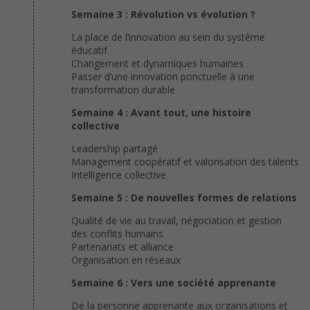
Semaine 3 : Révolution vs évolution ?
La place de l’innovation au sein du système
éducatif
Changement et dynamiques humaines
Passer d’une innovation ponctuelle à une
transformation durable
Semaine 4 : Avant tout, une histoire
collective
Leadership partagé
Management coopératif et valorisation des talents
Intelligence collective
Semaine 5 : De nouvelles formes de relations
Qualité de vie au travail, négociation et gestion
des conflits humains
Partenariats et alliance
Organisation en réseaux
Semaine 6 : Vers une société apprenante
De la personne apprenante aux organisations et