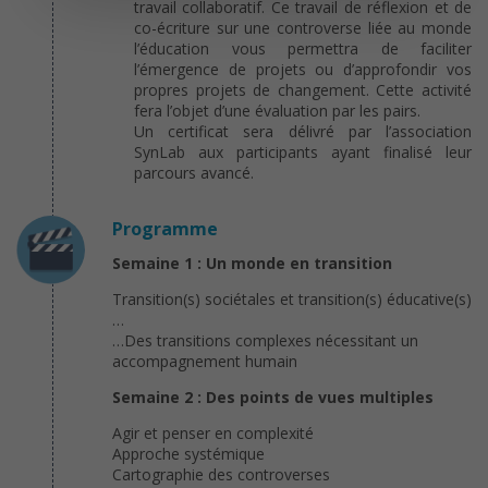
travail collaboratif. Ce travail de réflexion et de
co-écriture sur une controverse liée au monde
l’éducation vous permettra de faciliter
l’émergence de projets ou d’approfondir vos
propres projets de changement. Cette activité
fera l’objet d’une évaluation par les pairs.
Un certificat sera délivré par l’association
SynLab aux participants ayant finalisé leur
parcours avancé.
Programme
Semaine 1 : Un monde en transition
Transition(s) sociétales et transition(s) éducative(s)
…
…Des transitions complexes nécessitant un
accompagnement humain
Semaine 2 : Des points de vues multiples
Agir et penser en complexité
Approche systémique
Cartographie des controverses