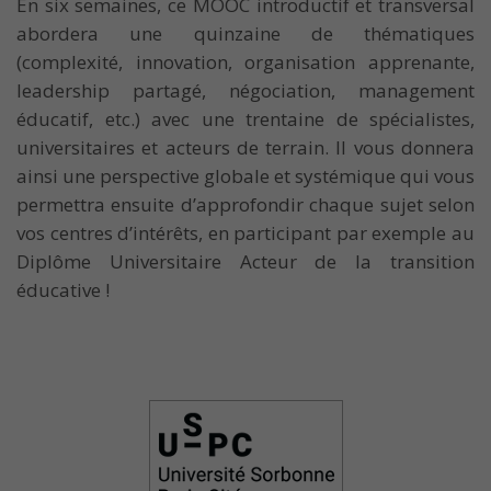
En six semaines, ce MOOC introductif et transversal
abordera une quinzaine de thématiques
(complexité, innovation, organisation apprenante,
leadership partagé, négociation, management
éducatif, etc.) avec une trentaine de spécialistes,
universitaires et acteurs de terrain. Il vous donnera
ainsi une perspective globale et systémique qui vous
permettra ensuite d’approfondir chaque sujet selon
vos centres d’intérêts, en participant par exemple au
Diplôme Universitaire Acteur de la transition
éducative !