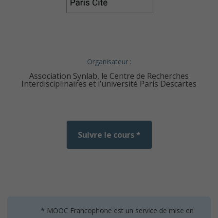
Organisateur :
Association Synlab, le Centre de Recherches
Interdisciplinaires et l’université Paris Descartes
Suivre le cours *
* MOOC Francophone est un service de mise en