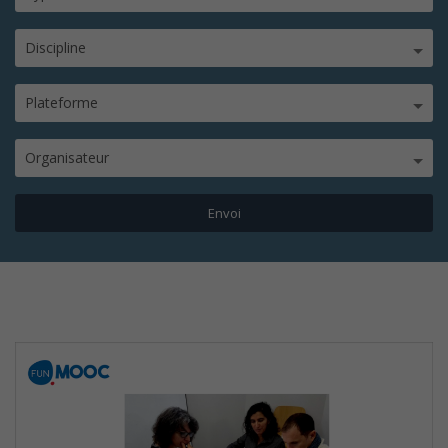
Discipline
Plateforme
Organisateur