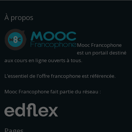
À propos
Mooc Francophone
est un portail destiné
aux cours en ligne ouverts à tous.
L’essentiel de l’offre francophone est référencée.
Mooc Francophone fait partie du réseau :
Pages